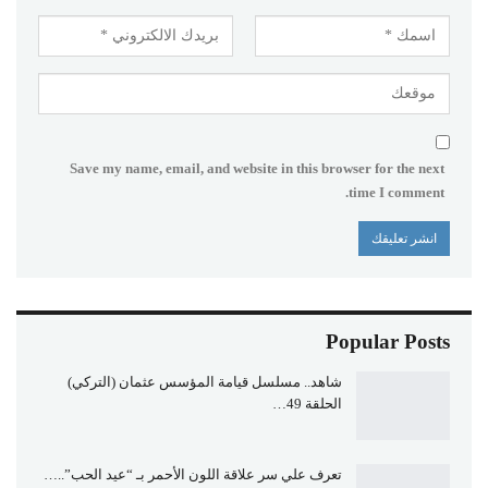
Save my name, email, and website in this browser for the next
time I comment.
Popular Posts
شاهد.. مسلسل قيامة المؤسس عثمان (التركي)
الحلقة 49…
تعرف علي سر علاقة اللون الأحمر بـ “عيد الحب”..…