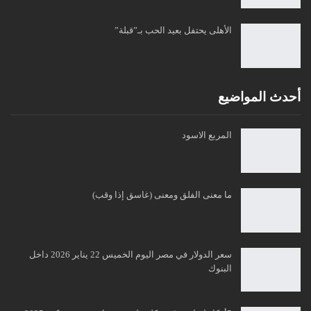
الأهلى يحتفل بعيد الحب بـ”قبلة”
أحدث المواضيع
المربع الاسود
ما معنى الفلق ومعنى (غاسق إذا وقب)
سعر الدولار في مصر اليوم الخميس 22 يناير 2026 داخل
البنوك