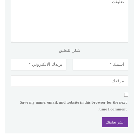
شكرا للتعليق
Save my name, email, and website in this browser for the next
time I comment.