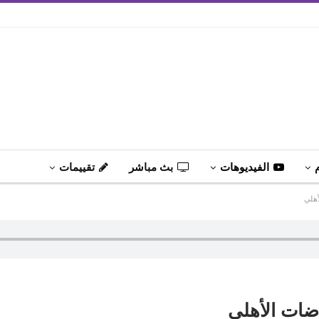
الفيديوهات
بث مباشر
تقييمات
أهلي
ضات الأهلي