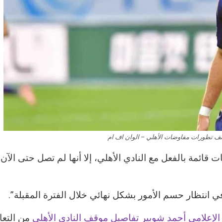
شف تطورات مفاوضات الأهلي – الوان اف ام
قائمة بالفعل مع النادي الأهلي، إلا أنها لم تصل حتى الآن 
في انتظار حسم الأمور بشكل نهائي خلال الفترة المقبلة”.
الإعلامي أحمد شوبير تفاصيل موقف النادي الأهلي
من التعا