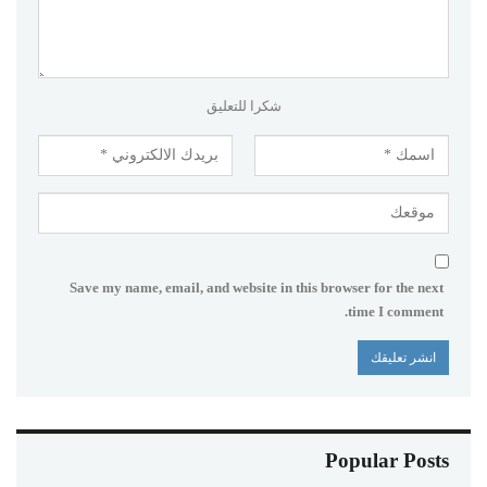
شكرا للتعليق
Save my name, email, and website in this browser for the next
time I comment.
Popular Posts