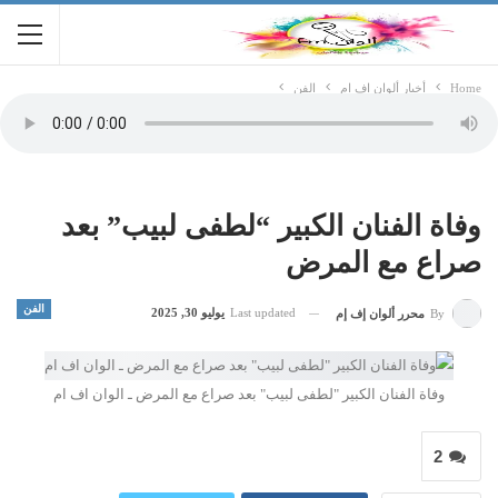
Home
أخبار ألوان اف ام
الفن
وفاة الفنان الكبير “لطفى لبيب” بعد
صراع مع المرض
الفن
Last updated
يوليو 30, 2025
By
محرر ألوان إف إم
وفاة الفنان الكبير "لطفى لبيب" بعد صراع مع المرض ـ الوان اف ام
2