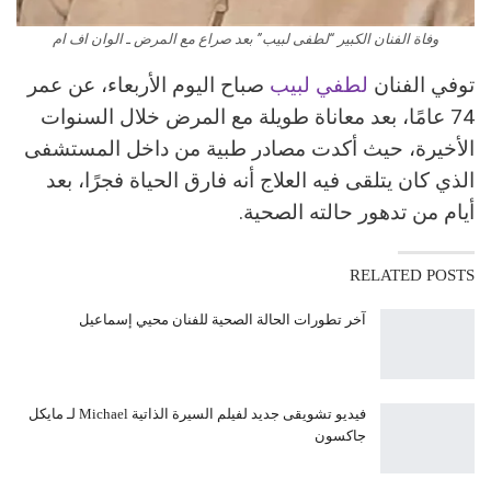
وفاة الفنان الكبير “لطفى لبيب” بعد صراع مع المرض ـ الوان اف ام
توفي الفنان
لطفي لبيب
صباح اليوم الأربعاء، عن عمر
74 عامًا، بعد معاناة طويلة مع المرض خلال السنوات
الأخيرة، حيث أكدت مصادر طبية من داخل المستشفى
الذي كان يتلقى فيه العلاج أنه فارق الحياة فجرًا، بعد
أيام من تدهور حالته الصحية.
RELATED POSTS
آخر تطورات الحالة الصحية للفنان محيي إسماعيل
فيديو تشويقى جديد لفيلم السيرة الذاتية Michael لـ مايكل
جاكسون