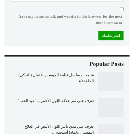
Save my name, email, and website in this browser for the next
time I comment.
Popular Posts
شاهد.. مسلسل قيامة المؤسس عثمان (التركي)
الحلقة 49…
تعرف علي سر علاقة اللون الأحمر بـ “عيد الحب”..…
تعرف علي مدي تأثير اللون الأبيض في العلاج
النفسي.. ولماذا أستخدم…