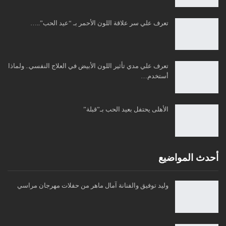
تعرف علي سر علاقة اللون الأحمر بـ “عيد الحب”..…
تعرف علي مدي تأثير اللون الأبيض في العلاج النفسي.. ولماذا
أستخدم…
الأهلى يحتفل بعيد الحب بـ”قبلة”
أحدث المواضيع
وليد توفيق والفنانة آمال ماهر من حفلات مهرجان مراسي