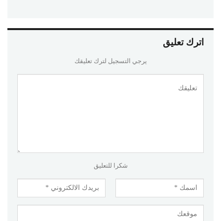
اترك تعليق
يرجي التسجيل لترك تعليقك
شكرا للتعليق