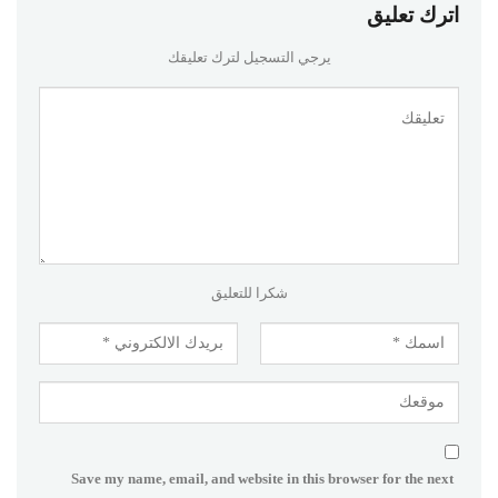
اترك تعليق
يرجي التسجيل لترك تعليقك
شكرا للتعليق
Save my name, email, and website in this browser for the next