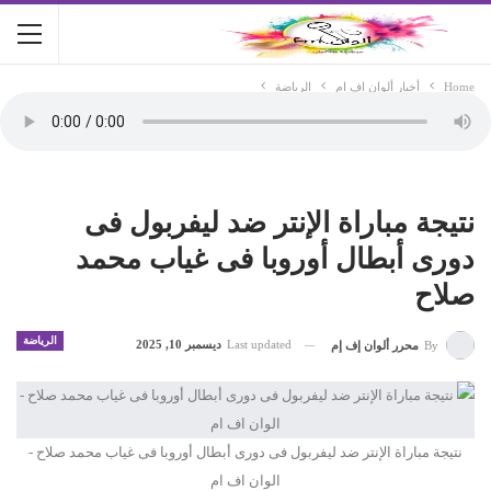
Home
أخبار ألوان اف ام
الرياضة
نتيجة مباراة الإنتر ضد ليفربول فى
دورى أبطال أوروبا فى غياب محمد
صلاح
الرياضة
Last updated
ديسمبر 10, 2025
By
محرر ألوان إف إم
نتيجة مباراة الإنتر ضد ليفربول فى دورى أبطال أوروبا فى غياب محمد صلاح -
الوان اف ام