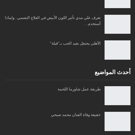
تعرف علي مدي تأثير اللون الأبيض في العلاج النفسي.. ولماذا
أستخدم…
الأهلى يحتفل بعيد الحب بـ”قبلة”
أحدث المواضيع
طريقة عمل شاورما اللحمة
حقيقة وفاة الفنان محمد صبحي