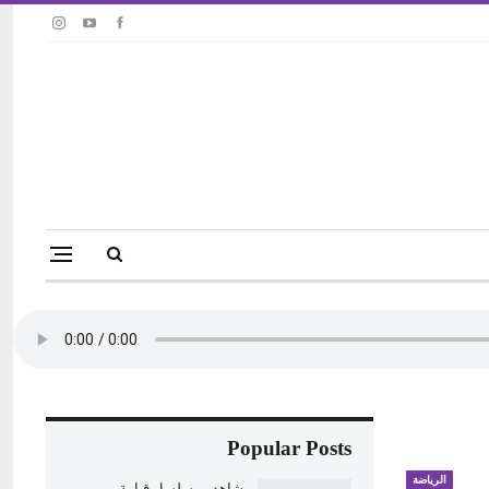
Popular Posts
الرياضة
شاهد.. مسلسل قيامة