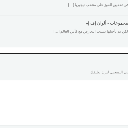
ي تحقيق الفوز على منتخب نيجيريا […]
ي التسجيل لترك تعليقك