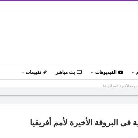
الفيديوهات
بث مباشر
تقييمات
وفة الأخيرة لأمم أفريقيا
فى البروفة الأخيرة لأمم أفريقيا