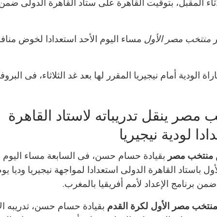
اثاء المقبل، بتوقيت القاهرة على ستاد القاهرة الدولى ضمن 
منتخب مصر الأول
مساء اليوم الأحد استعدادا لخوض منا
دية أمام نيجيريا المقرر لها بعد غد الثلاثاء، فى البروفة
 مصر ينقل تدريباته لاستاد القاهرة
ادا لودية نيجيريا
منتخب مصر
بقيادة حسام حسن، فى السابعة مساء اليوم ا
أول باستاد القاهرة الدولى استعدادا لمواجهة نيجيريا وديا يوم 
من برنامج الإعداد لأمم أفريقيا بالمغرب.
نتخب مصر الأول لكرة القدم
بقيادة حسام حسن، تدريبه ال