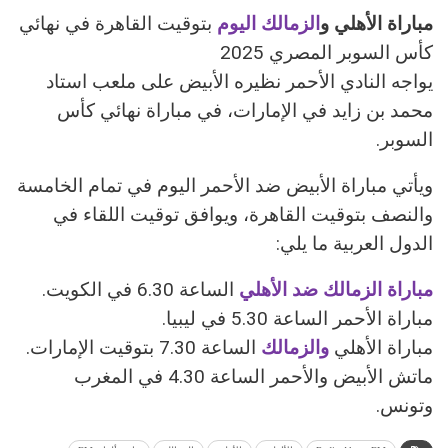
مباراة الأهلي و
الزمالك اليوم
بتوقيت القاهرة في نهائي
كأس السوبر المصري 2025
يواجه النادي الأحمر نظيره الأبيض على ملعب استاد
محمد بن زايد في الإمارات، في مباراة نهائي كأس
السوبر.
ويأتي مباراة الأبيض ضد الأحمر اليوم في تمام الخامسة
والنصف بتوقيت القاهرة، ويوافق توقيت اللقاء في
الدول العربية ما يلي:
مباراة الزمالك ضد الأهلي
الساعة 6.30 في الكويت.
مباراة الأحمر الساعة 5.30 في ليبيا.
مباراة الأهلي
والزمالك
الساعة 7.30 بتوقيت الإمارات.
ماتش الأبيض والأحمر الساعة 4.30 في المغرب
وتونس.