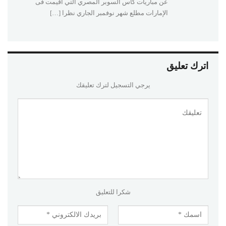
عن مباريات كأس السوبر المصري التي أقيمت فى
الإمارات مطلع شهر نوفمبر الجاري نظرا […]
اترك تعليق
يرجي التسجيل لترك تعليقك
شكرا للتعليق