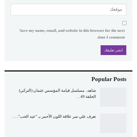
Save my name, email, and website in this browser for the next
time I comment.
Popular Posts
شاهد.. مسلسل قيامة المؤسس عثمان (التركي)
الحلقة 49…
تعرف علي سر علاقة اللون الأحمر بـ “عيد الحب”..…