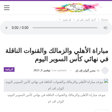
Home
أخبار ألوان اف ام
الرياضة
مباراة الأهلي والزمالك والقنوات الناقلة
في نهائي كأس السوبر اليوم
الرياضة
Last updated
نوفمبر 9, 2025
By
محرر ألوان إف إم
موعد مباراة الأهلي والزمالك والقنوات الناقلة في نهائي كأس السوبر اليوم-
الوان اف ام