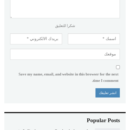
شكرا للتعليق
Save my name, email, and website in this browser for the next
time I comment.
Popular Posts