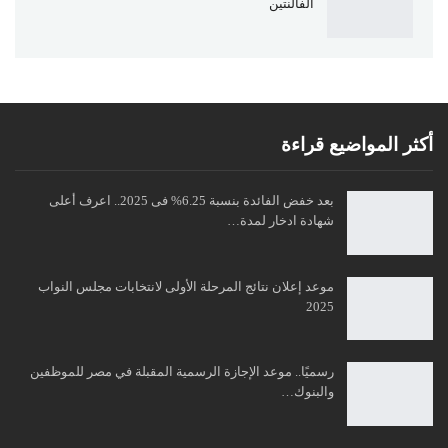
الفالنتين
أكثر المواضيع قراءة
بعد خفض الفائدة بنسبة 6.25% فى 2025.. اعرف أعلى
شهادة ادخار لمدة…
موعد إعلان نتائج المرحلة الأولى لانتخابات مجلس النواب
2025
رسميًا.. موعد الإجازة الرسمية المقبلة في مصر للموظفين
والبنوك…