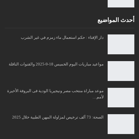
أحدث المواضيع
دار الإفتاء : حكم استعمال ماء زمزم في غير الشرب
مواعيد مباريات اليوم الخميس 18-9-2025 والقنوات الناقلة
موعد مباراة منتخب مصر ونيجيريا الودية فى البروفة الأخيرة
لأمم…
الصحة: 73 ألف ترخيص لمزاولة المهن الطبية خلال 2025