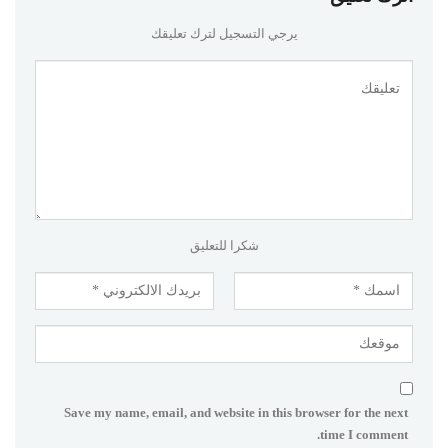
يرجي التسجيل لترك تعليقك
شكرا للتعليق
Save my name, email, and website in this browser for the next
time I comment.