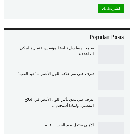
Popular Posts
شاهد.. مسلسل قيامة المؤسس عثمان (التركي)
الحلقة 49…
تعرف علي سر علاقة اللون الأحمر بـ “عيد الحب”..…
تعرف علي مدي تأثير اللون الأبيض في العلاج
النفسي.. ولماذا أستخدم…
الأهلى يحتفل بعيد الحب بـ”قبلة”