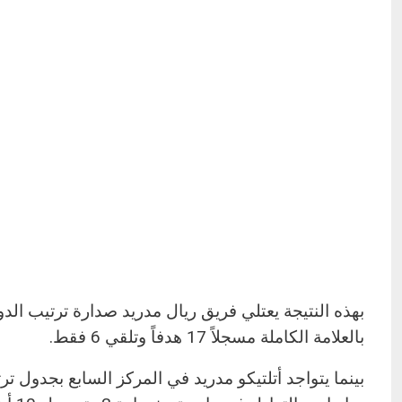
بالعلامة الكاملة مسجلاً 17 هدفاً وتلقي 6 فقط.