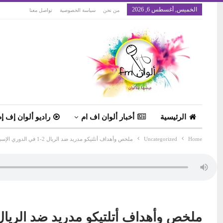
الخميس, أغسطس 6, 2026
من نحن
سياسة الخصوصية
تواصل معنا
الرئيسية
أخبار ألوان اف ام
راديو ألوان إف إم
Home
Uncategorized
ملخص وأهداف أتلتيكو مدريد ضد الريال 2-1 في الدوري الإسباني
ملخص وأهداف أتلتيكو مدريد ضد الريال 2-1 في الدوري الإسبا