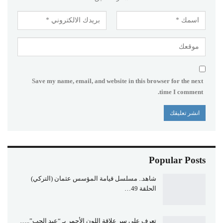
Save my name, email, and website in this browser for the next
time I comment.
Popular Posts
شاهد.. مسلسل قيامة المؤسس عثمان (التركي)
الحلقة 49…
تعرف علي سر علاقة اللون الأحمر بـ “عيد الحب”..…