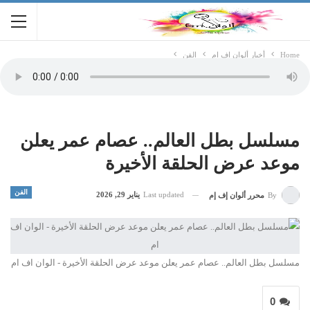
Home
أخبار ألوان اف ام
الفن
مسلسل بطل العالم.. عصام عمر يعلن
موعد عرض الحلقة الأخيرة
الفن
Last updated
يناير 29, 2026
By
محرر ألوان إف إم
مسلسل بطل العالم.. عصام عمر يعلن موعد عرض الحلقة الأخيرة - الوان اف ام
0