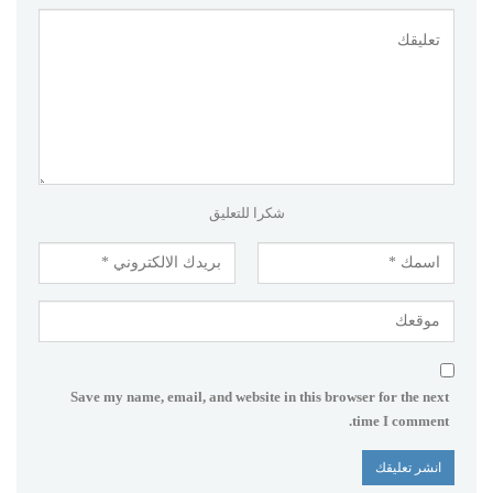
شكرا للتعليق
Save my name, email, and website in this browser for the next
time I comment.