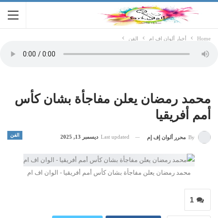
Home
أخبار ألوان اف ام
الفن
محمد رمضان يعلن مفاجأة بشان كأس
أمم أفريقيا
الفن
Last updated
ديسمبر 13, 2025
By
محرر ألوان إف إم
محمد رمضان يعلن مفاجأة بشان كأس أمم أفريقيا - الوان اف ام
1