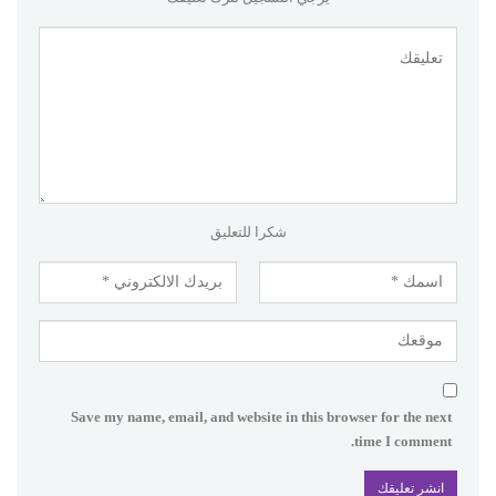
شكرا للتعليق
Save my name, email, and website in this browser for the next
time I comment.