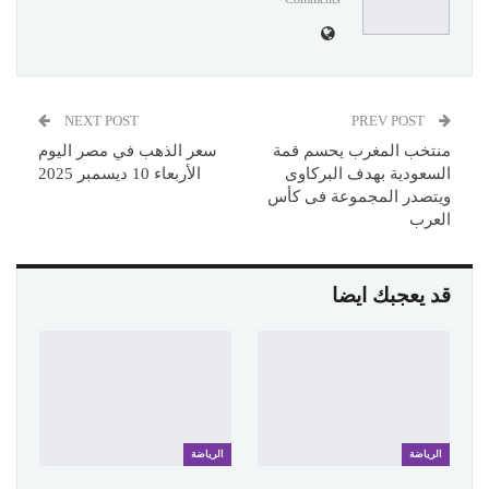
NEXT POST
PREV POST
منتخب المغرب يحسم قمة
سعر الذهب في مصر اليوم
السعودية بهدف البركاوى
الأربعاء 10 ديسمبر 2025
ويتصدر المجموعة فى كأس
العرب
قد يعجبك ايضا
الرياضة
الرياضة