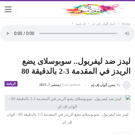
Home
أخبار ألوان اف ام
الرياضة
ليدز ضد ليفربول.. سوبوسلاى يضع
الريدز في المقدمة 3-2 بالدقيقة 80
الرياضة
Last updated
ديسمبر 7, 2025
By
محرر ألوان إف إم
ليدز ضد ليفربول.. سوبوسلاى يضع الريدز في المقدمة 3-2 بالدقيقة 80 - الوان
اف ام