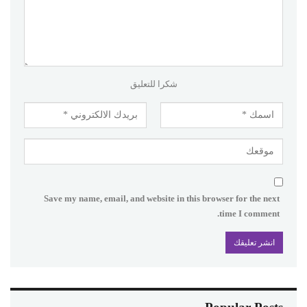
شكرا للتعليق
Save my name, email, and website in this browser for the next
time I comment.