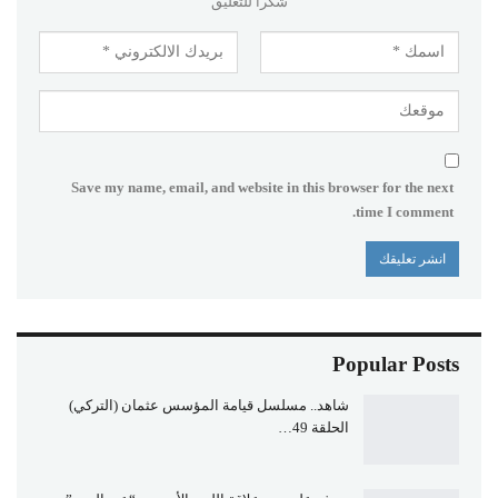
شكرا للتعليق
Save my name, email, and website in this browser for the next
time I comment.
Popular Posts
شاهد.. مسلسل قيامة المؤسس عثمان (التركي)
الحلقة 49…