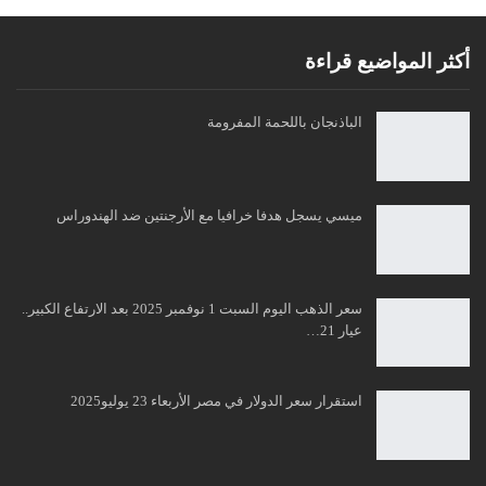
أكثر المواضيع قراءة
الباذنجان باللحمة المفرومة
ميسي يسجل هدفا خرافيا مع الأرجنتين ضد الهندوراس
سعر الذهب اليوم السبت 1 نوفمبر 2025 بعد الارتفاع الكبير..
عيار 21…
استقرار سعر الدولار في مصر الأربعاء 23 يوليو2025