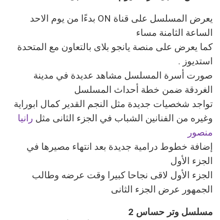
يعرض المسلسل على قناة ON بدءًا من يوم الاحد
الساعة الثامنة مساء
كما يعرض على منصة يانجو بلاى بالتعاون مع المتحدة
استديوز .
صورت أسرة المسلسل مشاهد عديدة في مدينة
الغردقة ضمن خطة أحداث المسلسل
تواجد شخصيات جديدة مثل النجم القدير كمال ابوراية
وغيره من الفنانين الشباب في الجزء الثانى مثل
رانيا
منصور
إضافة خطوط درامية جديدة بعد انتهاء مصيرها في
الجزء الأول
الجزء الأول لاقى نجاحا كبيرا وقت عرضه وطالب
الجمهور عرض الجزء الثانى
مسلسل وتر حساس 2