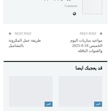
Comments
NEXT POST
PREV POST
مواعيد مباريات اليوم
طريقة عمل المكرونة
الخميس 18-9-2025
بالبشاميل
والقنوات الناقلة
قد يعجبك ايضا
الفن
الفن