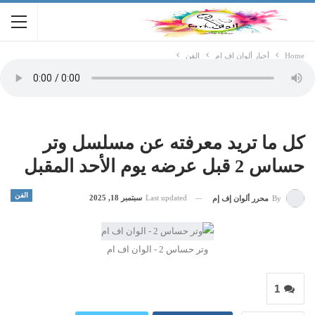
Home
أخبار ألوان اف ام
الفن
كل ما تريد معرفته عن مسلسل وتر
حساس 2 قبل عرضه يوم الأحد المقبل
الفن
Last updated
سبتمبر 18, 2025
By
محرر ألوان إف إم
وتر حساس 2 - الوان اف ام
1