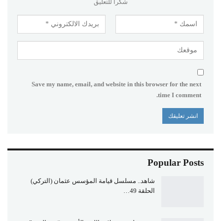
شكرا للتعليق
Save my name, email, and website in this browser for the next
time I comment.
Popular Posts
شاهد.. مسلسل قيامة المؤسس عثمان (التركي)
الحلقة 49…