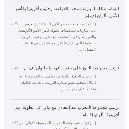
القناة الناقلة لمباراة منتخب الفراعنة وجنوب أفريقيا بكأس
الأمم - ألوان إف إم
منذ
[…] يستعد منتخب مصر الأول لكرة القدم لخوض
ثانى مبارياته بمنافسات بطولة كأس الأمم الأفريقية،
والتي يلتقى فيها المنتخب مع نظيره جنوب أفريقيا
بالبطولة التي تقام بالمغرب وتستمر حتى 18 يناير
المقبل. […]
ترتيب مصر بعد الفوز على جنوب أفريقيا - ألوان إف إم
منذ
[…] نتائج الجولة الثانية من منافسات المجموعة عن
اعتلاء منتخب مصر صدارة الترتيب بالعلامة الكاملة،
متقدمًا على جنوب […]
ترتيب مجموعة المغرب بعد التعادل مع مالى فى بطولة أمم
أفريقيا - ألوان إف إم
منذ
[…] ترتيب مجموعة المغرب (المجموعة الأولى) من