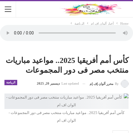
Home
أخبار ألوان اف ام
الرياضة
كأس أمم أفريقيا 2025.. مواعيد مباريات
منتخب مصر فى دور المجموعات
الرياضة
Last updated
ديسمبر 20, 2025
By
محرر ألوان إف إم
كأس أمم أفريقيا 2025.. مواعيد مباريات منتخب مصر فى دور المجموعات -
الوان اف ام