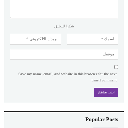
شكرا للتعليق
Save my name, email, and website in this browser for the next
time I comment.
Popular Posts