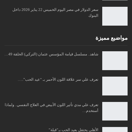
سعر الدولار في مصر اليوم الخميس 22 يناير 2026 داخل
البنوك
مواضبع مميزة
شاهد.. مسلسل قيامة المؤسس عثمان (التركي) الحلقة 49…
تعرف علي سر علاقة اللون الأحمر بـ “عيد الحب”..…
تعرف علي مدي تأثير اللون الأبيض في العلاج النفسي.. ولماذا
أستخدم…
الأهلى يحتفل بعيد الحب بـ”قبلة”