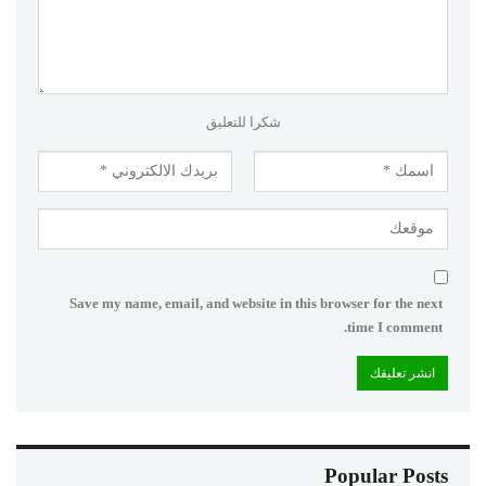
شكرا للتعليق
Save my name, email, and website in this browser for the next
time I comment.
Popular Posts