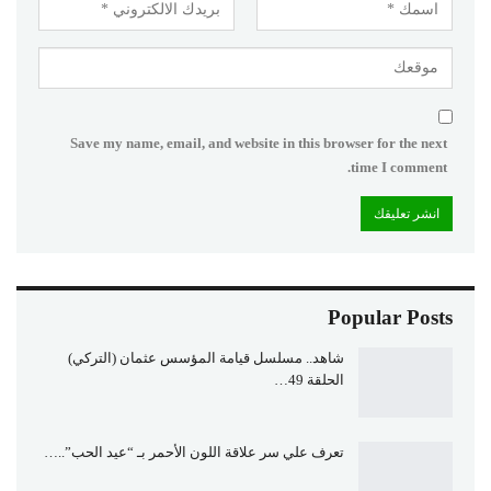
Save my name, email, and website in this browser for the next
time I comment.
Popular Posts
شاهد.. مسلسل قيامة المؤسس عثمان (التركي)
الحلقة 49…
تعرف علي سر علاقة اللون الأحمر بـ “عيد الحب”..…