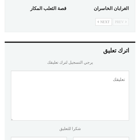
الغرابان الخاسران
قصة الثعلب المكار
NEXT
PREV
اترك تعليق
يرجي التسجيل لترك تعليقك
شكرا للتعليق