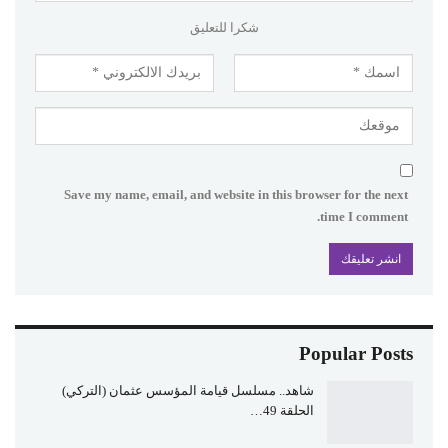
شكرا للتعليق
Save my name, email, and website in this browser for the next
time I comment.
Popular Posts
شاهد.. مسلسل قيامة المؤسس عثمان (التركي)
الحلقة 49…