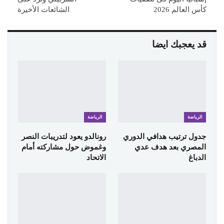
كأس العالم 2026
الشائعات الأخيرة
قد يعجبك ايضا
الرياضة
الرياضة
جدول ترتيب هدافي الدوري
رونالدو يعود لتدريبات النصر
المصري بعد هدف عدي
وغموض حول مشاركته أمام
الدباغ
الاتحاد