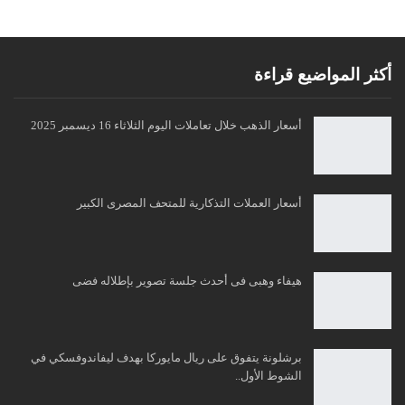
أكثر المواضيع قراءة
أسعار الذهب خلال تعاملات اليوم الثلاثاء 16 ديسمبر 2025
أسعار العملات التذكارية للمتحف المصرى الكبير
هيفاء وهبى فى أحدث جلسة تصوير بإطلاله فضى
برشلونة يتفوق على ريال مايوركا بهدف ليفاندوفسكي في
الشوط الأول..