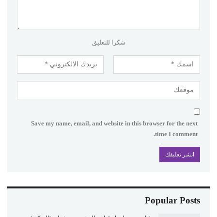
شكرا للتعليق
Save my name, email, and website in this browser for the next
time I comment.
Popular Posts