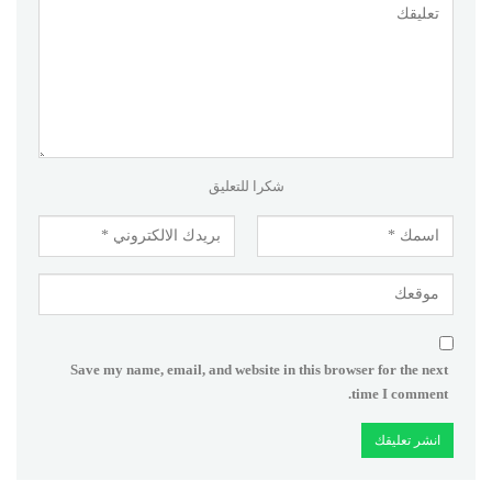
شكرا للتعليق
Save my name, email, and website in this browser for the next
time I comment.