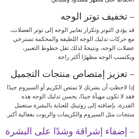
– تخفيف توتر الوجه
قد يؤدي التوتر وتكرار تعابير الوجه إلى توتر العضلات،
مع حركات تدليك الوجه اللطيفة والمحكمة تسترخي
عضلات الوجه، ونتيجةً لذلك تقل خطوط التعبير،
ويكتسب الوجه مظهرًا أكثر راحة.
– تعزيز إمتصاص منتجات التجميل
إذا لاحظتِ أن بشرتكِ لا تمتص الكريم أو السيروم جيدًا
فقد لا تكون مهيأة جيدًا، يحسن تدليك الوجه هذه
القدرة، بإضافته إلى روتينكِ للعناية بالبشرة ستعمل
منتجات مثل السيروم والكريمات والزيوت بفعالية أكبر.
– إضفاء إشراقة وشدًا على البشرة