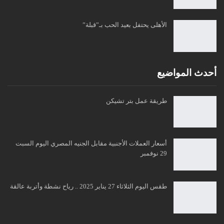
الأهلى يحتفل بعيد الحب بـ”قبلة”
أحدث المواضيع
طريقة عمل بتر تشيكن
أسعار العملات الأجنبية مقابل الجنيه المصري اليوم السبت
29 نوفمبر
طقس اليوم الثلاثاء 27 يناير 2025 .. رياح نشطة وأتربة عالقة