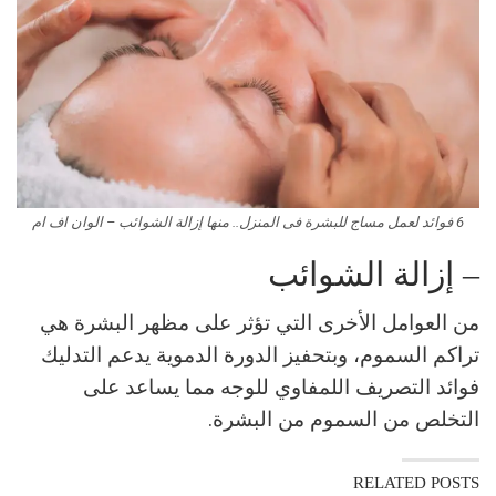
6 فوائد لعمل مساج للبشرة فى المنزل.. منها إزالة الشوائب – الوان اف ام
– إزالة الشوائب
من العوامل الأخرى التي تؤثر على مظهر البشرة هي
تراكم السموم، وبتحفيز الدورة الدموية يدعم التدليك
فوائد التصريف اللمفاوي للوجه مما يساعد على
التخلص من السموم من البشرة.
RELATED POSTS