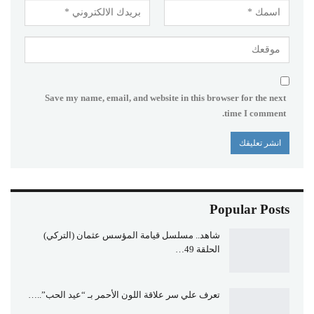
Save my name, email, and website in this browser for the next
time I comment.
Popular Posts
شاهد.. مسلسل قيامة المؤسس عثمان (التركي)
الحلقة 49…
تعرف علي سر علاقة اللون الأحمر بـ “عيد الحب”..…