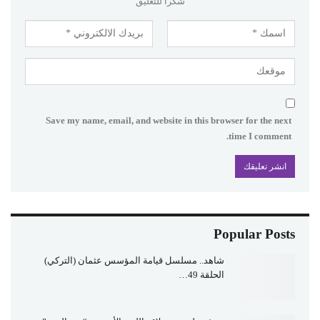
شكرا للتعليق
Save my name, email, and website in this browser for the next
time I comment.
Popular Posts
شاهد.. مسلسل قيامة المؤسس عثمان (التركي)
الحلقة 49…