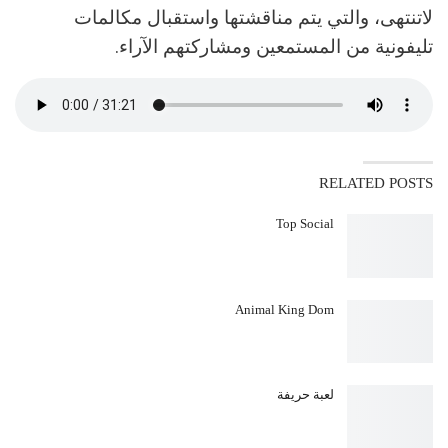
لاتنتهى، والتي يتم مناقشتها واستقبال مكالمات
تليفونية من المستمعين ومشاركتهم الآراء.
RELATED POSTS
Top Social
Animal King Dom
لعبة حريفة