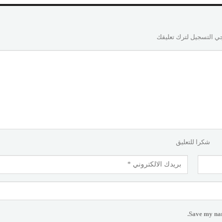
ي التسجيل لترك تعليقك
شكرا للتعليق
Save my nam