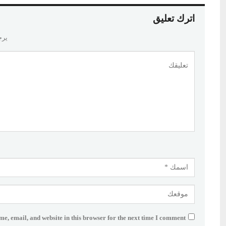
اترك تعليق
يرج
e, email, and website in this browser for the next time I comment.