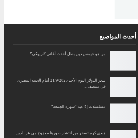
أحدث المواضيع
من هو جيمس دين بطل أحدث أغاني كاريوكي؟
سعر الدولار اليوم الأحد 21/9/2025 أمام الجنيه المصرى
فى منتصف…
مسلسلات إذاعية “سهره الجمعه”
هيدي كرم تسخر من انتشار صورها مع زوج مي عز الدين