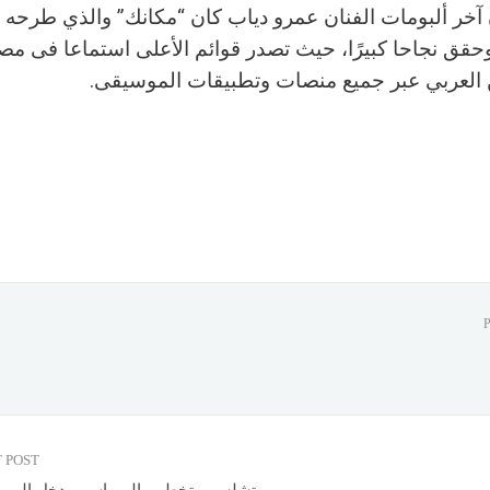
 آخر ألبومات الفنان عمرو دياب كان “مكانك” والذي طرحه 
حقق نجاحا كبيرًا، حيث تصدر قوائم الأعلى استماعا فى مص
العربي عبر جميع منصات وتطبيقات الموسيقى.
 POST