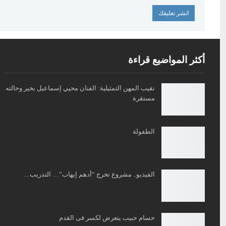
أكثر المواضيع قراءة
نقيب المهن التمثيلية: الفنان محيي إسماعيل بخير وحالته
مستقرة
الطفولة
الفيديو.. مشروع تخرج “أدهم إيهاب”… التدريب…
حسام حبيب يتعرض لكسر فى القدم