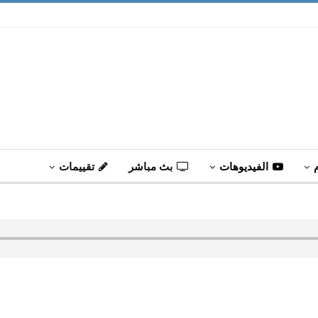
الفيديوهات
بث مباشر
تقييمات