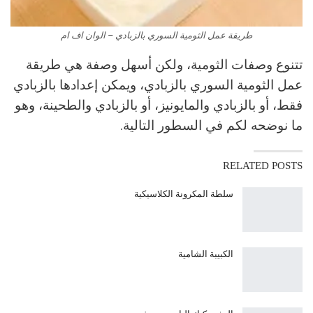
طريقة عمل الثومية السوري بالزبادي – الوان اف ام
تتنوع وصفات الثومية، ولكن أسهل وصفة هي طريقة
عمل الثومية السوري بالزبادي، ويمكن إعدادها بالزبادي
فقط، أو بالزبادي والمايونيز، أو بالزبادي والطحينة، وهو
ما نوضحه لكم في السطور التالية.
RELATED POSTS
سلطة المكرونة الكلاسيكية
الكبيبة الشامية