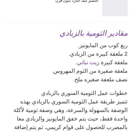
التشيز كيك البارد بدون فرن
مقادير الثومية بالزبادي
ربع كوب من المايونيز.
2 ملعقة كبيرة من الزبادي.
ملعقة كبيرة
زيت نباتي
.
ملعقة صغيرة من الثوم المهروس.
نصف ملعقة صغيره ملح.
خطوات عمل الثومية السوري بالزبادي
تتميز طريقة عمل الثومية السوري بالزبادي بهذه
الوصفة بالسهولة والسرعة، وهي وصفة ثومية لأكلة
واحدة فقط، حيث يتم خفق المايونيز والزبادي معا
بالمضرب للحصول على قوام كريمي، ثم يتم إضافة