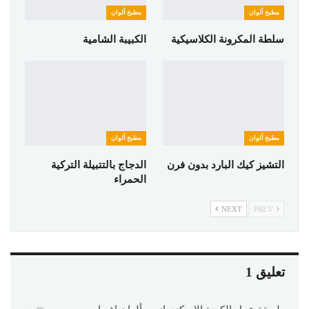
مطبخ ألوان
مطبخ ألوان
سلطة المكرونة الكلاسيكية
الكبيبة الشامية
مطبخ ألوان
مطبخ ألوان
التشيز كيك البارد بدون فرن
الدجاج بالتتبيلة التركية
الحمراء
NEXT
PREV
تعليق 1