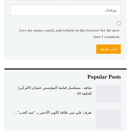
Save my name, email, and website in this browser for the next
time I comment.
Popular Posts
شاهد.. مسلسل قيامة المؤسس عثمان (التركي)
الحلقة 49…
تعرف علي سر علاقة اللون الأحمر بـ “عيد الحب”..…