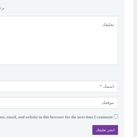
يرج
e, email, and website in this browser for the next time I comment.