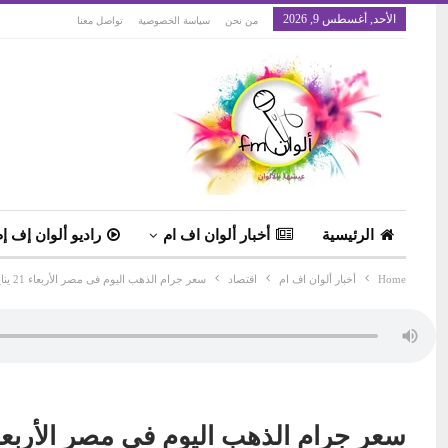
الأحد, أغسطس 9, 2026
من نحن
سياسة الخصوصية
تواصل معنا
الرئيسية
أخبار ألوان اف ام
راديو ألوان إف إم
Home
أخبار ألوان اف ام
اقتصاد
سعر جرام الذهب اليوم فى مصر الأربعاء 21 يناير 2026
سعر جرام الذهب اليوم فى مصر الأربعاء 21 يناير 6