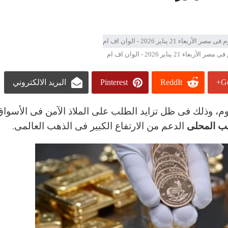
21 يناير 2026 - الوان اف ام
Go
ReddIt
Pinterest
البريد الالكتروني
وم، وذلك فى ظل تزايد الطلب على الملاذ الآمن فى الأسواق 
ب المحلى
الدعم من الارتفاع الكبير فى الذهب العالمى.