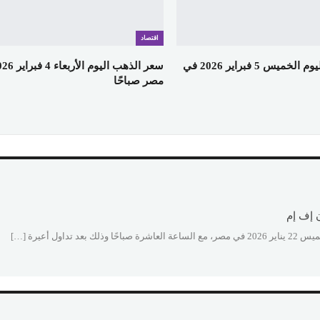
اقتصاد
سعر الذهب اليوم الخميس 5 فبراير 2026 في
مصر صباحًا
ل أعيرة […]