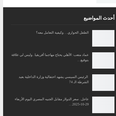
أحدث المواضيع
الطفل الحواري… وكيفية التعامل معه؟
عماد متعب: الأهلي يحتاج مهاجما أفريقيا.. وليس لي علاقة
بتوقيع…
الرئيس السيسي يشهد احتفالية وزارة الداخلية بعيد
الشرطة الـ 74
عاجل.. سعر الدولار مقابل الجنيه المصري اليوم الأربعاء
29-10-2025…