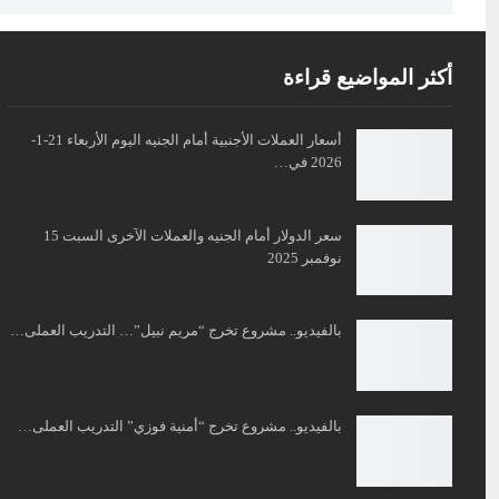
أكثر المواضيع قراءة
أسعار العملات الأجنبية أمام الجنيه اليوم الأربعاء 21-1-
2026 في…
سعر الدولار أمام الجنيه والعملات الآخرى السبت 15
نوفمبر 2025
بالفيديو.. مشروع تخرج “مريم نبيل”… التدريب العملى…
بالفيديو.. مشروع تخرج “أمنية فوزي” التدريب العملى…