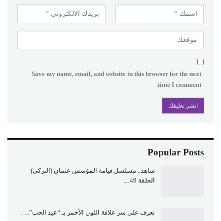
Save my name, email, and website in this browser for the next
time I comment.
Popular Posts
شاهد.. مسلسل قيامة المؤسس عثمان (التركي)
الحلقة 49…
تعرف علي سر علاقة اللون الأحمر بـ “عيد الحب”..…