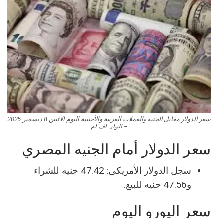
سعر الدولار مقابل الجنيه والعملات العربية والأجنبية اليوم الاثنين 8 ديسمبر 2025
– الوان اف ام
سعر الدولار أمام الجنيه المصري
سجل الدولار الأمريكى: 47.42 جنيه للشراء
و47.56 جنيه للبيع.
سعر اليورو اليوم