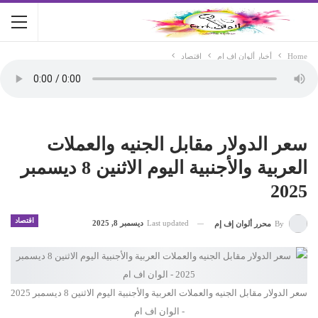
Home
أخبار ألوان اف ام
اقتصاد
سعر الدولار مقابل الجنيه والعملات
العربية والأجنبية اليوم الاثنين 8 ديسمبر
2025
اقتصاد
Last updated
ديسمبر 8, 2025
By
محرر ألوان إف إم
سعر الدولار مقابل الجنيه والعملات العربية والأجنبية اليوم الاثنين 8 ديسمبر 2025
- الوان اف ام