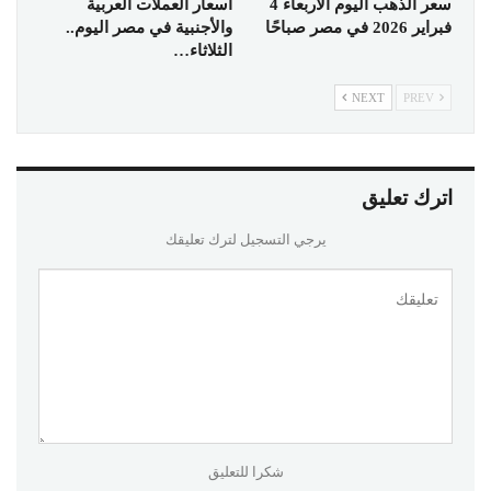
سعر الذهب اليوم الأربعاء 4
أسعار العملات العربية
فبراير 2026 في مصر صباحًا
والأجنبية في مصر اليوم..
الثلاثاء…
NEXT
PREV
اترك تعليق
يرجي التسجيل لترك تعليقك
شكرا للتعليق