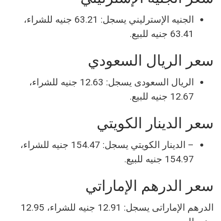
الجنيه الإسترليني يسجل: 63.21 جنيه للشراء،
63.41 جنيه للبيع.
سعر الريال السعودي
الريال السعودى يسجل: 12.63 جنيه للشراء،
12.67 جنيه للبيع.
سعر الدينار الكويتي
– الدينار الكويتي يسجل: 154.47 جنيه للشراء،
154.97 جنيه للبيع.
سعر الدرهم الإماراتي
الدرهم الإماراتى يسجل: 12.91 جنيه للشراء، 12.95