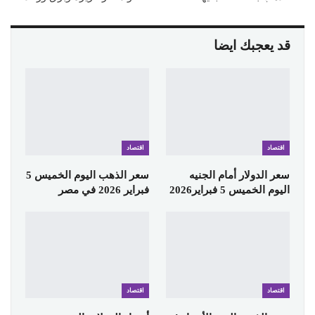
قد يعجبك ايضا
اقتصاد
اقتصاد
سعر الدولار أمام الجنيه
سعر الذهب اليوم الخميس 5
اليوم الخميس 5 فبراير2026
فبراير 2026 في مصر
اقتصاد
اقتصاد