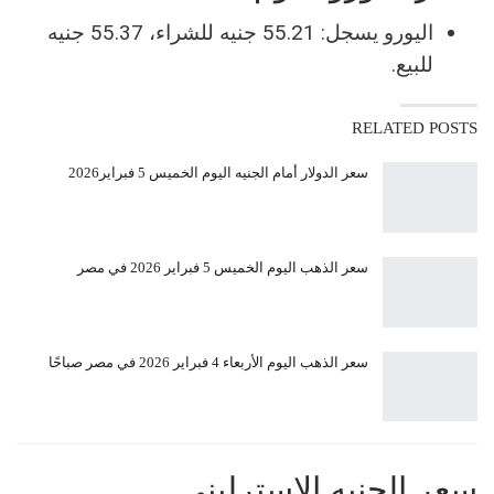
اليورو يسجل: 55.21 جنيه للشراء، 55.37 جنيه
للبيع.
RELATED POSTS
سعر الدولار أمام الجنيه اليوم الخميس 5 فبراير2026
سعر الذهب اليوم الخميس 5 فبراير 2026 في مصر
سعر الذهب اليوم الأربعاء 4 فبراير 2026 في مصر صباحًا
سعر الجنيه الإسترليني