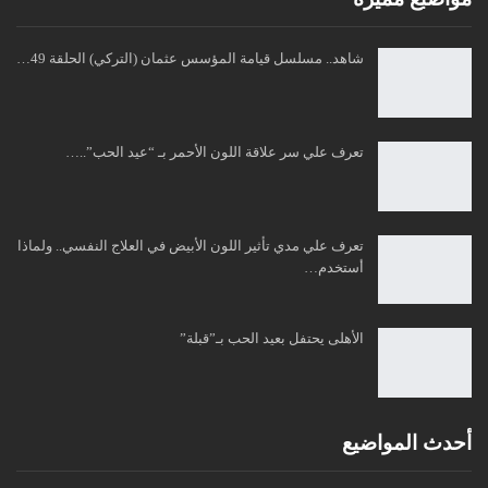
شاهد.. مسلسل قيامة المؤسس عثمان (التركي) الحلقة 49…
تعرف علي سر علاقة اللون الأحمر بـ “عيد الحب”..…
تعرف علي مدي تأثير اللون الأبيض في العلاج النفسي.. ولماذا
أستخدم…
الأهلى يحتفل بعيد الحب بـ”قبلة”
أحدث المواضيع