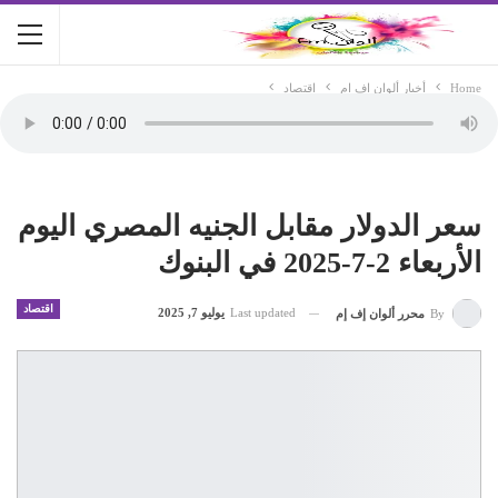
Home
أخبار ألوان اف ام
اقتصاد
سعر الدولار مقابل الجنيه المصري اليوم
الأربعاء 2-7-2025 في البنوك
اقتصاد
Last updated
يوليو 7, 2025
By
محرر ألوان إف إم