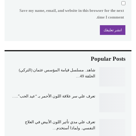
Save my name, email, and website in this browser for the next
time I comment.
Popular Posts
شاهد.. مسلسل قيامة المؤسس عثمان (التركي)
الحلقة 49…
تعرف علي سر علاقة اللون الأحمر بـ “عيد الحب”..…
تعرف علي مدي تأثير اللون الأبيض في العلاج
النفسي.. ولماذا أستخدم…