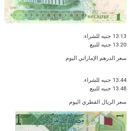
13.13 جنيه للشراء.
13.20 جنيه للبيع.
13.44 جنيه للشراء.
13.48 جنيه للبيع.