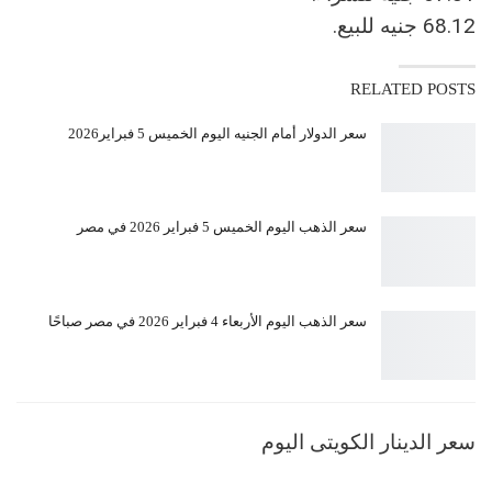
68.12 جنيه للبيع.
RELATED POSTS
سعر الدولار أمام الجنيه اليوم الخميس 5 فبراير2026
سعر الذهب اليوم الخميس 5 فبراير 2026 في مصر
سعر الذهب اليوم الأربعاء 4 فبراير 2026 في مصر صباحًا