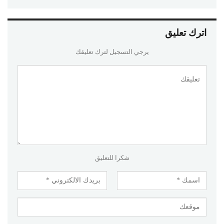
اترك تعليق
يرجي التسجيل لترك تعليقك
شكرا للتعليق