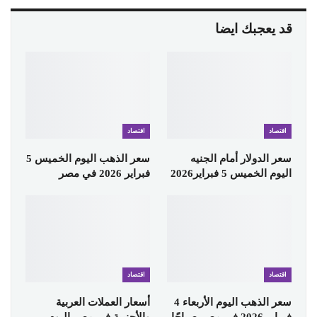
قد يعجبك ايضا
اقتصاد
اقتصاد
سعر الدولار أمام الجنيه
سعر الذهب اليوم الخميس 5
اليوم الخميس 5 فبراير2026
فبراير 2026 في مصر
اقتصاد
اقتصاد
سعر الذهب اليوم الأربعاء 4
أسعار العملات العربية
فبراير 2026 في مصر صباحًا
والأجنبية في مصر اليوم..