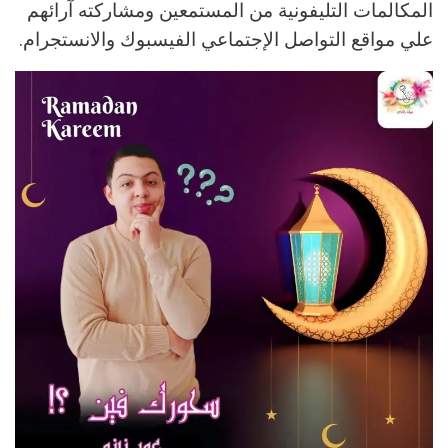
المكالمات التليفونية من المستمعين ومشاركته آرائهم
علي مواقع التواصل الإجتماعي الفيسبوك والانستجرام.