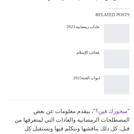
RELATED POSTS
عادات رمضانية 2023
عجائب الإسلام
ابواب الجنة2023
“سحورك فين؟”
، بيقدم معلومات عن بعض
المصطلحات الرمضانية والعادات التي لمتعرفها من
قبل، كل ذلك بناقشها ونتكلم فيها ونستقبل كل