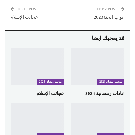
NEXT POST
PREV POST
ابواب الجنة2023
عجائب الإسلام
قد يعجبك ايضا
موسم رمضان 2023
موسم رمضان 2023
عادات رمضانية 2023
عجائب الإسلام