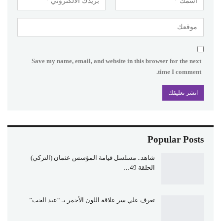
Save my name, email, and website in this browser for the next
time I comment.
Popular Posts
شاهد.. مسلسل قيامة المؤسس عثمان (التركي)
الحلقة 49…
تعرف علي سر علاقة اللون الأحمر بـ “عيد الحب”..…