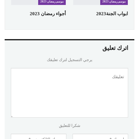
موسم رمضان 2023
موسم رمضان 2023
ابواب الجنة2023
أجواء رمضان 2023
اترك تعليق
يرجي التسجيل لترك تعليقك
شكرا للتعليق