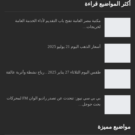
أكثر المواضيع قراءة
مكتبة مصر العامة تفتح باب التقديم لأداء الخدمة العامة
لخريجات…
أسعار الذهب اليوم 21 يوليو 2025
طقس اليوم الثلاثاء 27 يناير 2025 .. رياح نشطة وأتربة عالقة
بي بي سي نيوز: تتحدث عن تصدر راديو الوان FM لمحركات
بحث جوجل…
مواضبع مميزة