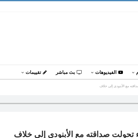
الفيديوهات
بث مباشر
تقييمات
اقته مع الأبنودى إلى خلاف
تحولت صداقته مع الأبنودى إلى خلاف