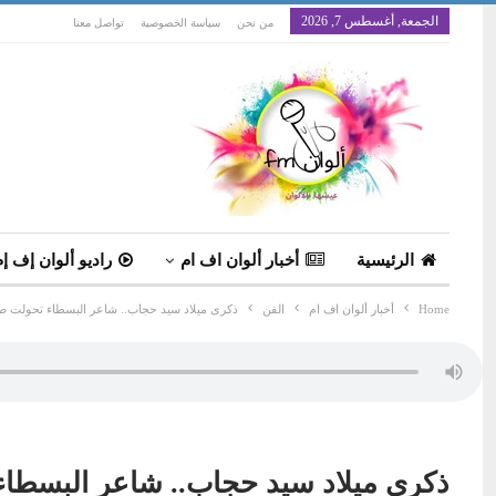
الجمعة, أغسطس 7, 2026
من نحن
سياسة الخصوصية
تواصل معنا
الرئيسية
أخبار ألوان اف ام
راديو ألوان إف إم
Home
أخبار ألوان اف ام
الفن
ذكرى ميلاد سيد حجاب.. شاعر البسطاء تحولت صد
ذكرى ميلاد سيد حجاب.. شاعر البسطاء 