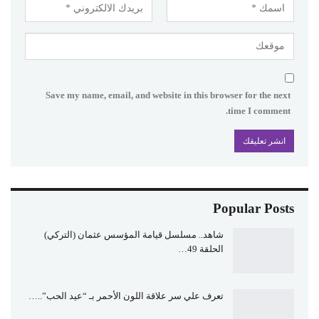
Save my name, email, and website in this browser for the next
time I comment.
Popular Posts
شاهد.. مسلسل قيامة المؤسس عثمان (التركي)
الحلقة 49…
تعرف علي سر علاقة اللون الأحمر بـ “عيد الحب”..…