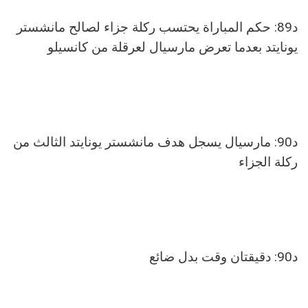
د89: حكم المباراة يحتسب ركلة جزاء لصالح مانشستر
يونايتد بعدما تعرض مارسيال لعرقلة من كانسيلو
د90: مارسيال يسجل هدف مانشستر يونايتد الثالث من
ركلة الجزاء
د90: دقيقتان وقت بدل ضائع