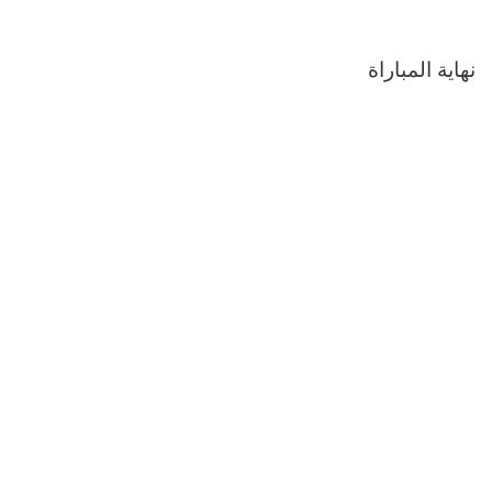
نهاية المباراة