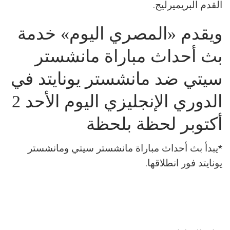
القدم البريميرليج.
ويقدم «المصري اليوم» خدمة
بث أحداث مباراة مانشستر
سيتي ضد مانشستر يونايتد في
الدوري الإنجليزي اليوم الأحد 2
أكتوبر لحظة بلحظة
*يبدأ بث أحداث مباراة مانشستر سيتي ومانشستر
يونايتد فور انطلاقها.