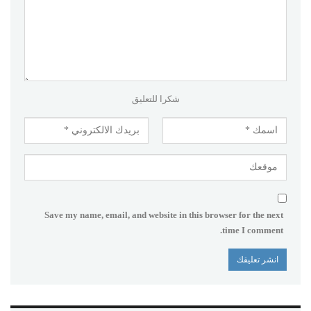
شكرا للتعليق
Save my name, email, and website in this browser for the next
time I comment.