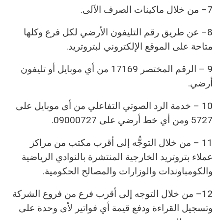
7– من خلال ماكينات الصرف الآلى.
8– عن طريق رقم التليفون الأرضي لكل فرع وكلها
متاحة على الموقع الإلكتروني لبتروتريد.
9 – الرقم المختصر 17169 من أي موبايل أو تليفون
أرضي.
10 – خدمة الرد الصوتي التفاعلي من أى موبايل على
5727 ومن أي خط أرضي على 09000727.
11 – من خلال التوجُّه إلى أقرب مكتب من مراكز
عملاء بتروتريد الخارجية المنتشرة بالنوادي الرياضية
والكومباوندات والوزارات والمصالح الحكومية.
12– من خلال التوجه إلى أقرب فرع من فروع الشركة
وتسجيل القراءة ودفع قيمة أي فواتير لأى وحدة على