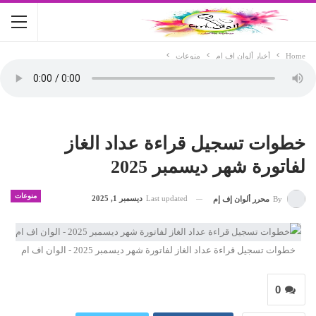
Home
أخبار ألوان اف ام
منوعات
خطوات تسجيل قراءة عداد الغاز
لفاتورة شهر ديسمبر 2025
منوعات
Last updated
ديسمبر 1, 2025
By
محرر ألوان إف إم
خطوات تسجيل قراءة عداد الغاز لفاتورة شهر ديسمبر 2025 - الوان اف ام
0