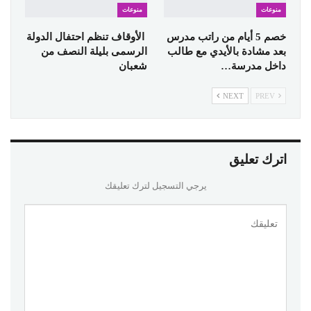
منوعات
منوعات
خصم 5 أيام من راتب مدرس
الأوقاف تنظم احتفال الدولة
بعد مشادة بالأيدي مع طالب
الرسمى بليلة النصف من
داخل مدرسة…
شعبان
NEXT
PREV
اترك تعليق
يرجي التسجيل لترك تعليقك