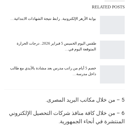
RELATED POSTS
بوابة الأزهر الإلكترونية.. رابط نتيجة الشهادات الابتدائية…
طقس اليوم الخميس 5 فبراير 2026.. درجات الحرارة
المتوقعة اليوم في…
خصم 5 أيام من راتب مدرس بعد مشادة بالأيدي مع طالب
داخل مدرسة…
5 – من خلال مكاتب البريد المصرى.
6 – من خلال كافة منافذ شركات التحصيل الإلكتروني
المنتشرة في أنحاء الجمهورية.