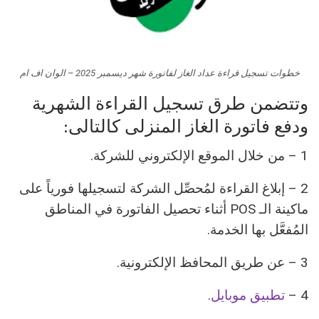
خطوات تسجيل قراءة عداد الغاز لفاتورة شهر ديسمبر 2025 – الوان اف ام
وتتضمن طرق تسجيل القراءة الشهرية
ودفع فاتورة الغاز المنزلى كالتالى:
1 – من خلال الموقع الإلكتروني للشركة.
2 – إبلاغ القراءة لمُحصِّل الشركة لتسجيلها فورياً على
ماكينة الـ POS أثناء تحصيل الفاتورة في المناطق
المُفعَّل بها الخدمة.
3 – عن طريق المحافظ الإلكترونية.
4 –
تطبيق موبايل
.