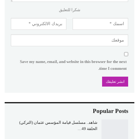
شكرا للتعليق
Save my name, email, and website in this browser for the next
time I comment.
Popular Posts
شاهد.. مسلسل قيامة المؤسس عثمان (التركي)
الحلقة 49…