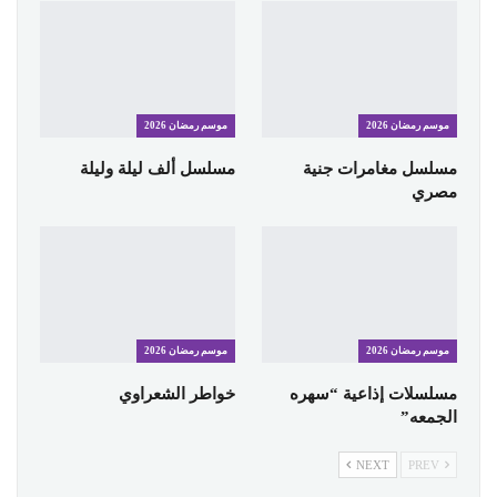
موسم رمضان 2026
موسم رمضان 2026
مسلسل مغامرات جنية
مسلسل ألف ليلة وليلة
مصري
موسم رمضان 2026
موسم رمضان 2026
مسلسلات إذاعية “سهره
خواطر الشعراوي
الجمعه”
NEXT
PREV