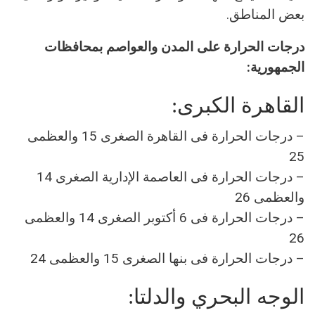
بعض المناطق.
درجات الحرارة على المدن والعواصم بمحافظات
الجمهورية:
القاهرة الكبرى:
– درجات الحرارة فى القاهرة الصغرى 15 والعظمى
25
– درجات الحرارة فى العاصمة الإدارية الصغرى 14
والعظمى 26
– درجات الحرارة فى 6 أكتوبر الصغرى 14 والعظمى
26
– درجات الحرارة فى بنها الصغرى 15 والعظمى 24
الوجه البحري والدلتا: