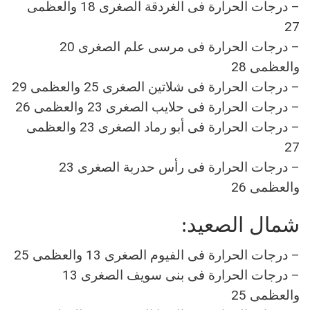
– درجات الحرارة فى الغردقة الصغرى 18 والعظمى
27
– درجات الحرارة فى مرسى علم الصغرى 20
والعظمى 28
– درجات الحرارة فى شلاتين الصغرى 25 والعظمى 29
– درجات الحرارة فى حلايب الصغرى 23 والعظمى 26
– درجات الحرارة فى أبو رماد الصغرى 23 والعظمى
27
– درجات الحرارة فى رأس حدربة الصغرى 23
والعظمى 26
شمال الصعيد:
– درجات الحرارة فى الفيوم الصغرى 13 والعظمى 25
– درجات الحرارة فى بنى سويف الصغرى 13
والعظمى 25