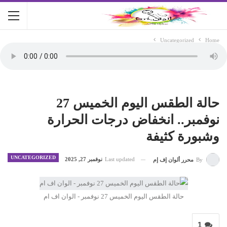
Uncategorized
Home
حالة الطقس اليوم الخميس 27
نوفمبر.. انخفاض درجات الحرارة
وشبورة كثيفة
UNCATEGORIZED
Last updated
نوفمبر 27, 2025
By
محرر ألوان إف إم
حالة الطقس اليوم الخميس 27 نوفمبر - الوان اف ام
1