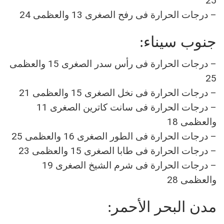
25
– درجات الحرارة فى رفح الصغرى 13 والعظمى 24
جنوب سيناء:
– درجات الحرارة فى رأس سدر الصغرى 15 والعظمى
25
– درجات الحرارة فى نخل الصغرى 15 والعظمى 21
– درجات الحرارة فى سانت كاترين الصغرى 11
والعظمى 18
– درجات الحرارة فى الطور الصغرى 16 والعظمى 25
– درجات الحرارة فى طابا الصغرى 15 والعظمى 23
– درجات الحرارة فى شرم الشيخ الصغرى 19
والعظمى 28
مدن البحر الأحمر: