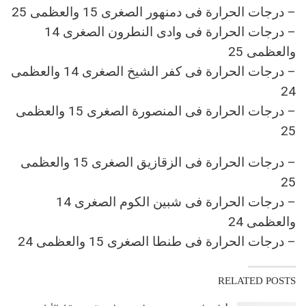
– درجات الحرارة فى دمنهور الصغرى 15 والعظمى 25
– درجات الحرارة فى وادى النطرون الصغرى 14
والعظمى 25
– درجات الحرارة فى كفر الشيخ الصغرى 14 والعظمى
24
– درجات الحرارة فى المنصورة الصغرى 15 والعظمى
25
– درجات الحرارة فى الزقازيق الصغرى 15 والعظمى
25
– درجات الحرارة فى شبين الكوم الصغرى 14
والعظمى 24
– درجات الحرارة فى طنطا الصغرى 15 والعظمى 24
RELATED POSTS