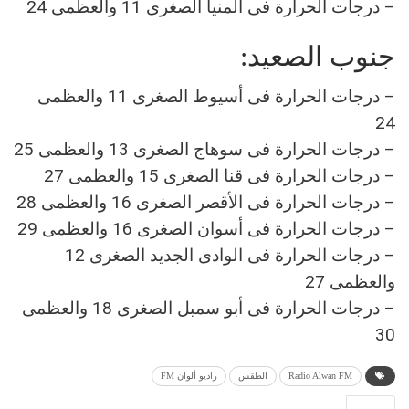
– درجات الحرارة فى المنيا الصغرى 11 والعظمى 24
جنوب الصعيد:
– درجات الحرارة فى أسيوط الصغرى 11 والعظمى
24
– درجات الحرارة فى سوهاج الصغرى 13 والعظمى 25
– درجات الحرارة فى قنا الصغرى 15 والعظمى 27
– درجات الحرارة فى الأقصر الصغرى 16 والعظمى 28
– درجات الحرارة فى أسوان الصغرى 16 والعظمى 29
– درجات الحرارة فى الوادى الجديد الصغرى 12
والعظمى 27
– درجات الحرارة فى أبو سمبل الصغرى 18 والعظمى
30
Radio Alwan FM
الطقس
راديو ألوان FM