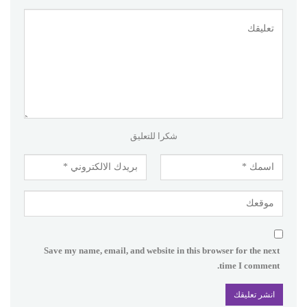
شكرا للتعليق
Save my name, email, and website in this browser for the next
time I comment.