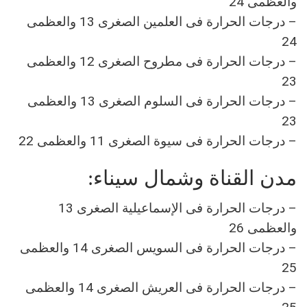
والعظمى 24
– درجات الحرارة فى العلمين الصغرى 13 والعظمى
24
– درجات الحرارة فى مطروح الصغرى 12 والعظمى
23
– درجات الحرارة فى السلوم الصغرى 13 والعظمى
23
– درجات الحرارة فى سيوة الصغرى 11 والعظمى 22
مدن القناة وشمال سيناء:
– درجات الحرارة فى الإسماعيلية الصغرى 13
والعظمى 26
– درجات الحرارة فى السويس الصغرى 14 والعظمى
25
– درجات الحرارة فى العريش الصغرى 14 والعظمى