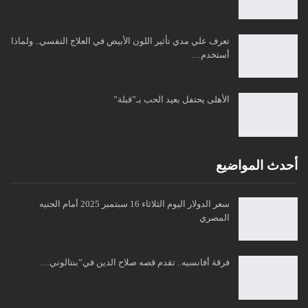
تعرف علي مدي تأثير اللون الأبيض في العلاج النفسي.. ولماذا
أستخدم…
الأهلى يحتفل بعيد الحب بـ”قبلة”
أحدث المواضيع
سعر الدولار اليوم الثلاثاء 16 سبتمبر 2025 أمام الجنيه
المصري
فرقة أفانسيه.. تقدم قصه صلاح الدين في”بنتالوني…