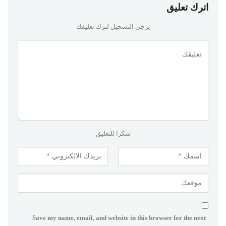
اترك تعليق
يرجي التسجيل لترك تعليقك
شكرا للتعليق
Save my name, email, and website in this browser for the next