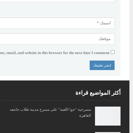
e, email, and website in this browser for the next time I comment.
أكثر المواضيع قراءة
مسرحية “جوا اللعبة” على مسرح مدينة طلاب جامعه
القاهرة