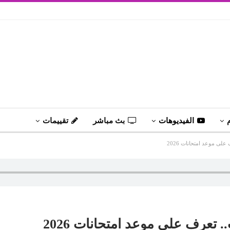
الفيديوهات
بث مباشر
تقييمات
لى موعد امتحانات 2026
 تعرف على موعد امتحانات 2026