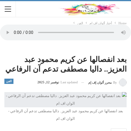
Home
أخبار ألوان اف ام
الفن
بعد انفصالها عن كريم محمود عبد
العزيز.. داليا مصطفى تدعم آن الرفاعي
الفن
Last updated
نوفمبر 12, 2025
By
محرر ألوان إف إم
بعد انفصالها عن كريم محمود عبد العزيز.. داليا مصطفى تدعم آن الرفاعي -
الوان اف ام