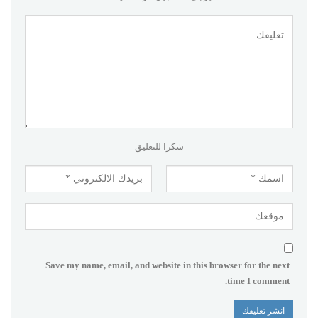
شكرا للتعليق
Save my name, email, and website in this browser for the next
time I comment.