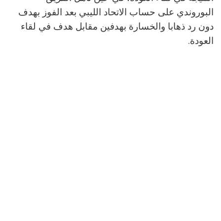
البوروندي على حساب الاتحاد الليبي بعد الفوز بهدف
دون رد ذهابا والخسارة بهدفين مقابل هدف في لقاء
العودة.