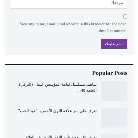
Save my name, email, and website in this browser for the next
time I comment.
Popular Posts
شاهد.. مسلسل قيامة المؤسس عثمان (التركي)
الحلقة 49…
تعرف علي سر علاقة اللون الأحمر بـ “عيد الحب”..…
تعرف علي مدي تأثير اللون الأبيض في العلاج