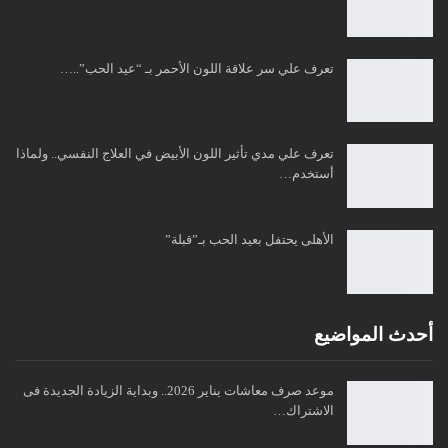
تعرف علي سر علاقة اللون الأحمر بـ “عيد الحب”..…
تعرف علي مدي تأثير اللون الأبيض في العلاج النفسي.. ولماذا
أستخدم…
الأهلى يحتفل بعيد الحب بـ”قبلة”
أحدث المواضيع
موعد صرف معاشات يناير 2026.. وبداية الزيادة الجديدة فى
الاشتراك…