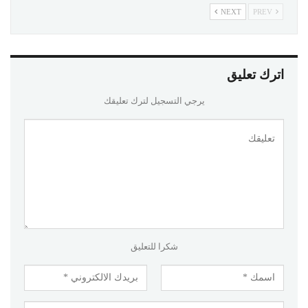
NEXT
PREV
اترك تعليق
يرجي التسجيل لترك تعليقك
شكرا للتعليق