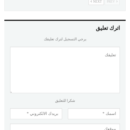
NEXT
PREV
اترك تعليق
يرجي التسجيل لترك تعليقك
شكرا للتعليق