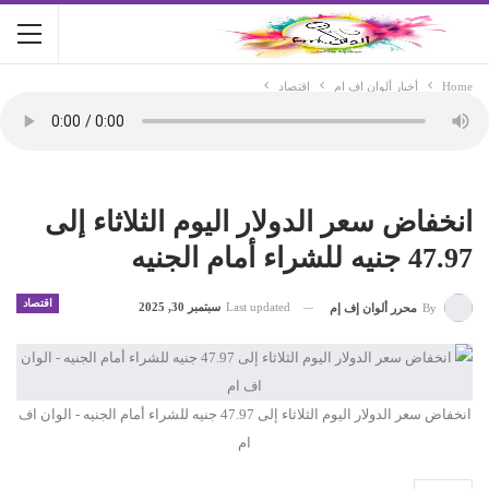
Home
أخبار ألوان اف ام
اقتصاد
انخفاض سعر الدولار اليوم الثلاثاء إلى
47.97 جنيه للشراء أمام الجنيه
اقتصاد
Last updated
سبتمبر 30, 2025
By
محرر ألوان إف إم
انخفاض سعر الدولار اليوم الثلاثاء إلى 47.97 جنيه للشراء أمام الجنيه - الوان اف
ام