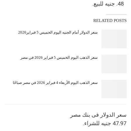
جنيه للبيع.
RELATED POSTS
سعر الدولار أمام الجنيه اليوم الخميس 5 فبراير2026
سعر الذهب اليوم الخميس 5 فبراير 2026 في مصر
سعر الذهب اليوم الأربعاء 4 فبراير 2026 في مصر صباحًا
سعر الدولار فى بنك مصر
47.97 جنيه للشراء.