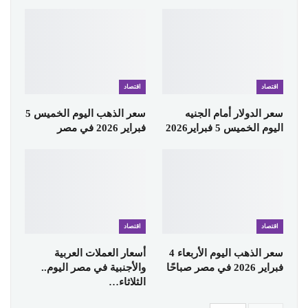
اقتصاد
اقتصاد
سعر الدولار أمام الجنيه
سعر الذهب اليوم الخميس 5
اليوم الخميس 5 فبراير2026
فبراير 2026 في مصر
اقتصاد
اقتصاد
سعر الذهب اليوم الأربعاء 4
أسعار العملات العربية
فبراير 2026 في مصر صباحًا
والأجنبية في مصر اليوم..
الثلاثاء…