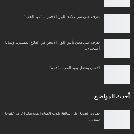
تعرف علي سر علاقة اللون الأحمر بـ “عيد الحب”..…
تعرف علي مدي تأثير اللون الأبيض في العلاج النفسي.. ولماذا
أستخدم…
الأهلى يحتفل بعيد الحب بـ”قبلة”
أحدث المواضيع
بعد رد الصحة على شائعة تلوث المياه المعدنية.. اعرف عقوبة
نشر…