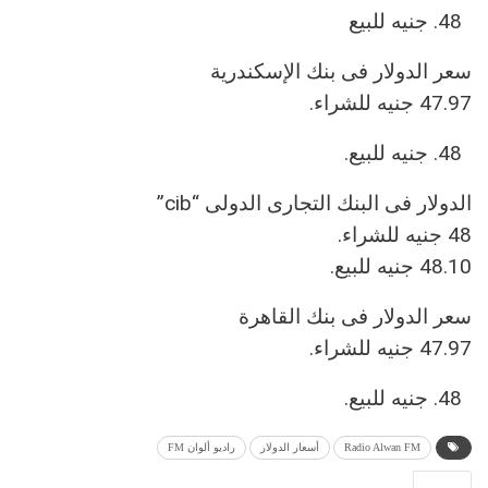
جنيه للبيع
سعر الدولار فى بنك الإسكندرية
47.97 جنيه للشراء.
جنيه للبيع.
الدولار فى البنك التجارى الدولى “cib”
48 جنيه للشراء.
48.10 جنيه للبيع.
سعر الدولار فى بنك القاهرة
47.97 جنيه للشراء.
جنيه للبيع.
Radio Alwan FM
أسعار الدولار
راديو ألوان FM