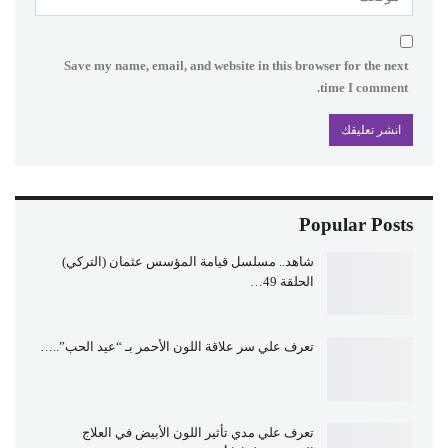
Save my name, email, and website in this browser for the next
time I comment.
Popular Posts
شاهد.. مسلسل قيامة المؤسس عثمان (التركي)
الحلقة 49…
تعرف علي سر علاقة اللون الأحمر بـ “عيد الحب”..…
تعرف علي مدي تأثير اللون الأبيض في العلاج