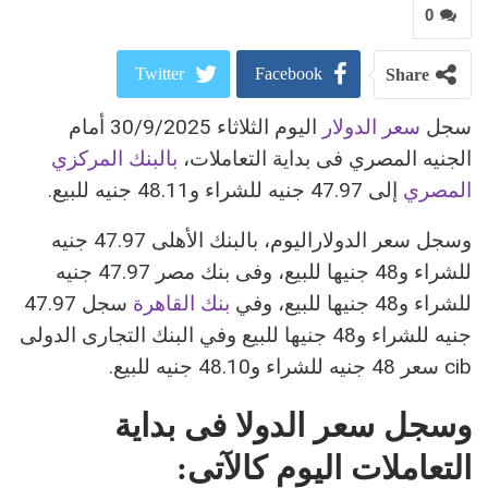
0
Twitter
Facebook
Share
سجل
سعر الدولار
اليوم الثلاثاء 30/9/2025 أمام
ReddIt
Google+
الجنيه المصري فى بداية التعاملات،
بالبنك المركزي
Pinterest
WhatsApp
المصري
إلى 47.97 جنيه للشراء و48.11 جنيه للبيع.
البريد الالكتروني
وسجل سعر الدولاراليوم، بالبنك الأهلى 47.97 جنيه
للشراء و48 جنيها للبيع، وفى بنك مصر 47.97 جنيه
للشراء و48 جنيها للبيع، وفي
بنك القاهرة
سجل 47.97
جنيه للشراء و48 جنيها للبيع وفي البنك التجارى الدولى
cib سعر 48 جنيه للشراء و48.10 جنيه للبيع.
وسجل سعر الدولا فى بداية
التعاملات اليوم كالآتى: