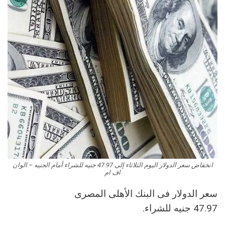
انخفاض سعر الدولار اليوم الثلاثاء إلى 47.97 جنيه للشراء أمام الجنيه – الوان
اف ام
سعر الدولار فى البنك الأهلى المصرى
47.97 جنيه للشراء.