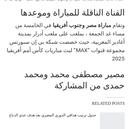
القناة الناقلة للمباراة وموعدها
وتقام
مباراة مصر وجنوب أفريقيا
في الخامسة من
مساء غد الجمعة ، بملعب على ملعب أدرار بمدينة
أغادير المغربية، حيث خصصت شبكة بي إن سبورتس
مجموعة قنوات “MAX” لبث مباريات كأس أمم أفريقيا
2025
مصير مصطفى محمد ومحمد
حمدى من المشاركة
RELATED POSTS
جدول ترتيب هدافي الدوري المصري بعد هدف عدي الدباغ