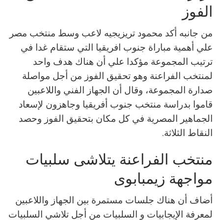
الفوز
من جانبه أكد محمود تريزيجيه لاعب وسط منتخب مصر
علي أهمية مباراة جنوب افريقيا التي ستقام غدا في
ترتيب المجموعة مؤكدا علي أن هناك هدف واحد
لمنتخب الفراعنة وهو تحقيق الفوز من أجل مواصلة
صدارة المجموعة، وقال أن الجهاز الفني واللاعبين
قاموا بدراسة منتخب جنوب أفريقيا وجاهزون لإسعاد
الجماهير المصرية في كل مكان بتحقيق الفوز وحصد
النقاط الثلاثة.
منتخب الفراعنة يتلاشى سلبيات
مواجهة زيمبابوى
أضاف أن هناك جلسات مستمرة بين الجهاز واللاعبين
لمعرفة الإيجابيات و السلبيات من أجل تلاشي السلبيات