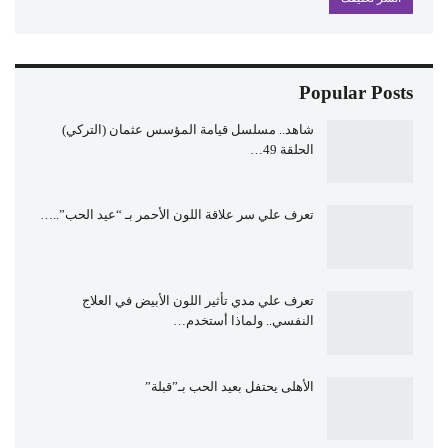
Popular Posts
شاهد.. مسلسل قيامة المؤسس عثمان (التركي)
الحلقة 49…
تعرف علي سر علاقة اللون الأحمر بـ “عيد الحب”..…
تعرف علي مدي تأثير اللون الأبيض في العلاج
النفسي.. ولماذا أستخدم…
الأهلى يحتفل بعيد الحب بـ”قبلة”