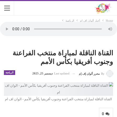
Home
أخبار ألوان اف ام
الرياضة
القناة الناقلة لمباراة منتخب الفراعنة
وجنوب أفريقيا بكأس الأمم
الرياضة
Last updated
ديسمبر 25, 2025
By
محرر ألوان إف إم
القناة الناقلة لمباراة منتخب الفراعنة وجنوب أفريقيا بكأس الأمم - الوان اف ام
0