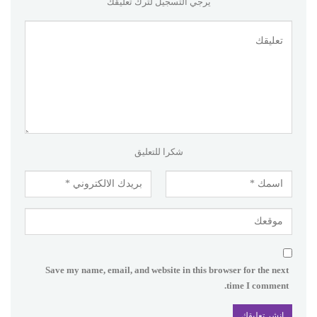
يرجي التسجيل لترك تعليقك
شكرا للتعليق
Save my name, email, and website in this browser for the next
time I comment.