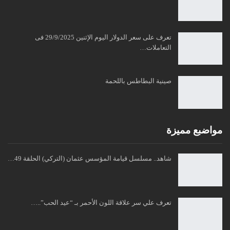
تعرف على سعر الدولار اليوم الإثنين 29/9/2025 فى
التعاملات…
صينية البطاطس باللحمة
مواضبع مميزة
شاهد.. مسلسل قيامة المؤسس عثمان (التركي) الحلقة 49…
تعرف علي سر علاقة اللون الأحمر بـ “عيد الحب”..…