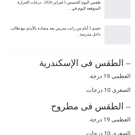
طقس اليوم الخميس 5 فبراير 2026.. درجات الحرارة
المتوقعة اليوم في…
خصم 5 أيام من راتب مدرس بعد مشادة بالأيدي مع طالب
داخل مدرسة…
– الطقس فى الإسكندرية
العظمى 19 درجة.
الصغرى 10 درجات.
– الطقس فى مطروح
العظمى 19 درجة.
الصغرى 10 درجات.