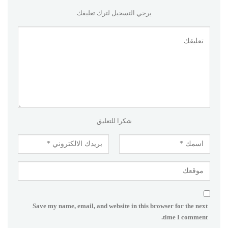
يرجي التسجيل لترك تعليقك
شكرا للتعليق
Save my name, email, and website in this browser for the next
time I comment.