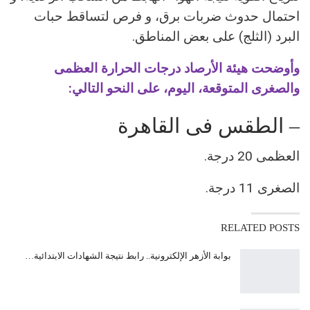
احتمال حدوث ضربات برق، و فرص لتساقط حبات
البرد (الثلج) على بعض المناطق.
وأوضحت هيئة الأرصاد درجات الحرارة العظمى
والصغرى المتوقعة، اليوم، على النحو التالي:
– الطقس فى القاهرة
العظمى 20 درجة.
الصغرى 11 درجة.
RELATED POSTS
بوابة الأزهر الإلكترونية.. رابط نتيجة الشهادات الابتدائية…