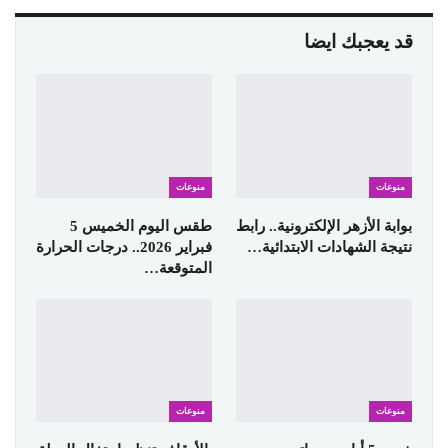
قد يعجبك ايضا
منوعات
منوعات
بوابة الأزهر الإلكترونية.. رابط
طقس اليوم الخميس 5
نتيجة الشهادات الابتدائية…
فبراير 2026.. درجات الحرارة
المتوقعة…
منوعات
منوعات