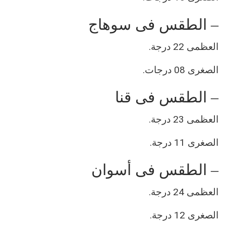
– الطقس فى سوهاج
العظمى 22 درجة.
الصغرى 08 درجات.
– الطقس فى قنا
العظمى 23 درجة.
الصغرى 11 درجة.
– الطقس فى أسوان
العظمى 24 درجة.
الصغرى 12 درجة.