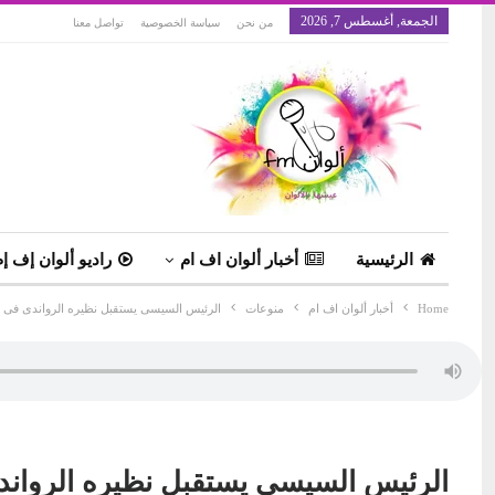
الجمعة, أغسطس 7, 2026
من نحن
سياسة الخصوصية
تواصل معنا
الرئيسية
أخبار ألوان اف ام
راديو ألوان إف إم
Home
أخبار ألوان اف ام
منوعات
الرئيس السيسى يستقبل نظيره الرواندى فى ق
الرئيس السيسى يستقبل نظيره الرواندى