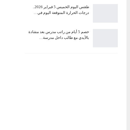
طقس اليوم الخميس 5 فبراير 2026..
درجات الحرارة المتوقعة اليوم في…
خصم 5 أيام من راتب مدرس بعد مشادة
بالأيدي مع طالب داخل مدرسة…