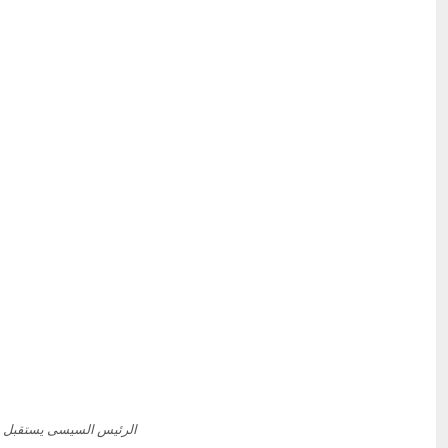
الرئيس السيسى يستقبل نظي