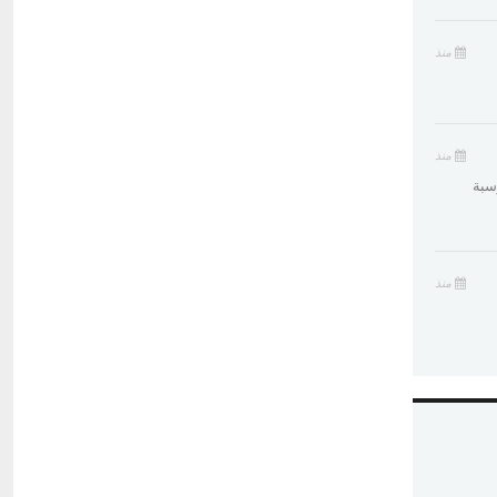
منذ
منذ
سبة
منذ