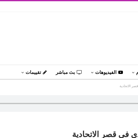
الفيديوهات
بث مباشر
تقييمات
صر الاتحادية
 فى قصر الاتحادية