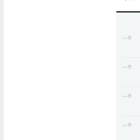
منذ
منذ
منذ
منذ