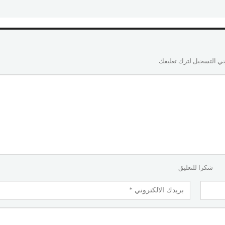
ي التسجيل لترك تعليقك
شكرا للتعليق