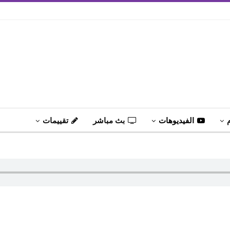
الفيديوهات
بث مباشر
تقييمات