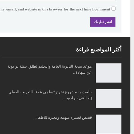
e, email, and website in this browser for the next time I comment.
أكثر المواضيع قراءة
موعد نتيجة الثانوية العامة والتعليم تُطلق حملة توعوية
عن شهادة…
بالفيديو.. مشروع تخرج “سلمي علاء” التدريب العملى
(الاذاعي) براديو…
قصص قصيرة ملهمة ومعبرة للأطفال