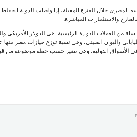
نيه المصرى خلال الفترة المقبلة، إذا واصلت الدولة الحفاظ
الخارج والاستثمارات المباشرة.
سلة من العملات الدولية الرئيسية، هى الدولار الأمريكى وال
 اليابانى واليوان الصينى، وهى نسبة توزع حيازات مصر منها 
فى الأسواق الدولية، وهى تتغير حسب خطة موضوعة من قب