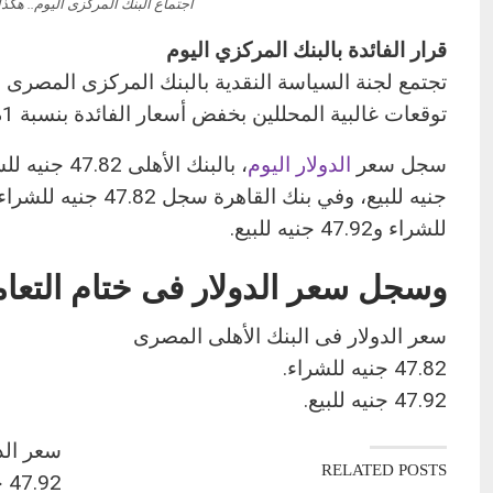
اجتماع البنك المركزى اليوم.. هكذ
قرار الفائدة بالبنك المركزي اليوم
تجتمع لجنة السياسة النقدية بالبنك المركزى المصرى 
توقعات غالبية المحللين بخفض أسعار الفائدة بنسبة 1% ويميل نسبة قليلة من الخبراء إلى قرار تثبيت أسعار الفائدة.
سجل سعر
الدولار اليوم
للشراء و47.92 جنيه للبيع.
وسجل سعر الدولار فى ختام التعامل
سعر الدولار فى البنك الأهلى المصرى
47.82 جنيه للشراء.
47.92 جنيه للبيع.
سعر الد
RELATED POSTS
47.92 جنيه للشراء.