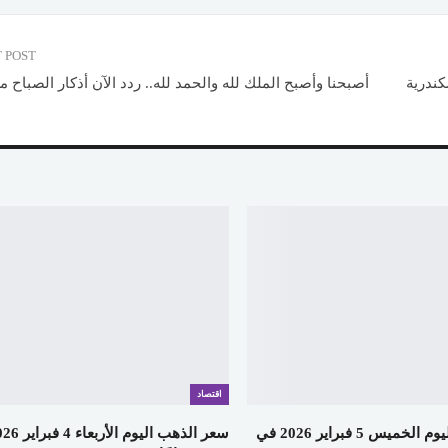
 POST
كندرية
أصبحنا وأصبح الملك لله والحمد لله.. ردد الآن أذكار الصباح م
اقتصاد
سعر الذهب اليوم الخميس 5 فبراير 2026 في