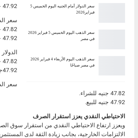
47.92 جنيه للبيع
سعر الدولار أمام الجنيه اليوم الخميس 5
فبراير2026
سعر الد
47.82 جنيه للشراء.
سعر الذهب اليوم الخميس 5 فبراير 2026
47.92 جنيه للبيع.
في مصر
الدولار 
سعر الذهب اليوم الأربعاء 4 فبراير 2026
47.82 جنيه للشراء.
في مصر صباحًا
47.92جنيه للبيع.
سعر الد
47.82 جنيه للشراء.
47.92 جنيه للبيع.
الاحتياطي النقدي يعزز استقرار الصرف
ويعزز ارتفاع الاحتياطي النقدي من استقرار سوق الصر
الالتزامات الخارجية، بجانب زيادة الثقة لدى المستثمر