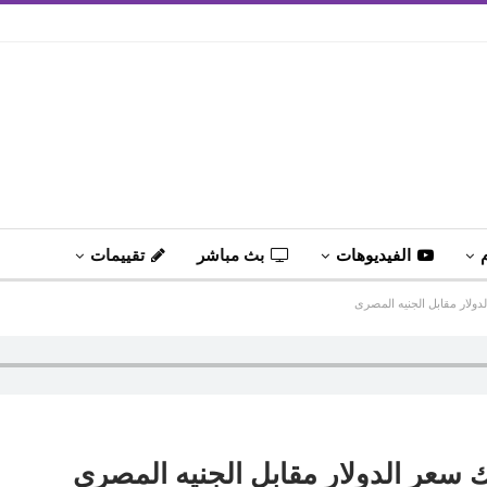
الفيديوهات
بث مباشر
تقييمات
لدولار مقابل الجنيه المصرى
ك سعر الدولار مقابل الجنيه المصرى