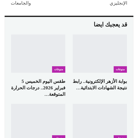
الإنجليزي
والجامعات
قد يعجبك ايضا
منوعات
منوعات
بوابة الأزهر الإلكترونية.. رابط
طقس اليوم الخميس 5
نتيجة الشهادات الابتدائية…
فبراير 2026.. درجات الحرارة
المتوقعة…