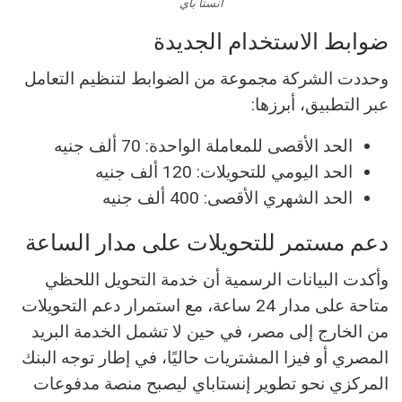
انستا باي
ضوابط الاستخدام الجديدة
وحددت الشركة مجموعة من الضوابط لتنظيم التعامل
عبر التطبيق، أبرزها:
الحد الأقصى للمعاملة الواحدة: 70 ألف جنيه
الحد اليومي للتحويلات: 120 ألف جنيه
الحد الشهري الأقصى: 400 ألف جنيه
دعم مستمر للتحويلات على مدار الساعة
وأكدت البيانات الرسمية أن خدمة التحويل اللحظي
متاحة على مدار 24 ساعة، مع استمرار دعم التحويلات
من الخارج إلى مصر، في حين لا تشمل الخدمة البريد
المصري أو فيزا المشتريات حاليًا، في إطار توجه البنك
المركزي نحو تطوير إنستاباي ليصبح منصة مدفوعات