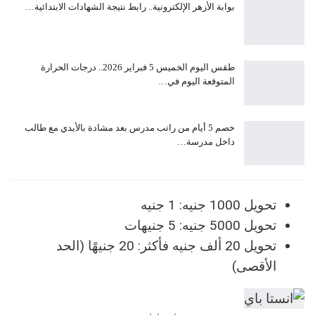
بوابة الأزهر الإلكترونية.. رابط نتيجة الشهادات الابتدائية…
طقس اليوم الخميس 5 فبراير 2026.. درجات الحرارة
المتوقعة اليوم في…
خصم 5 أيام من راتب مدرس بعد مشادة بالأيدي مع طالب
داخل مدرسة…
تحويل 1000 جنيه: 1 جنيه
تحويل 5000 جنيه: 5 جنيهات
تحويل 20 ألف جنيه فأكثر: 20 جنيهًا (الحد
الأقصى)