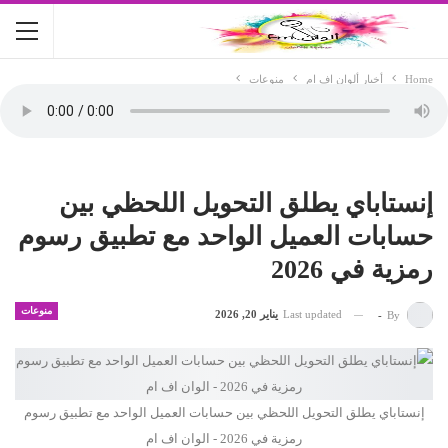
Home
أخبار ألوان اف ام
منوعات
إنستاباي يطلق التحويل اللحظي بين
حسابات العميل الواحد مع تطبيق رسوم
رمزية في 2026
منوعات
Last updated
يناير 20, 2026
-
By
إنستاباي يطلق التحويل اللحظي بين حسابات العميل الواحد مع تطبيق رسوم
رمزية في 2026 - الوان اف ام