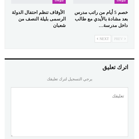
منوعات
منوعات
خصم 5 أيام من راتب مدرس
الأوقاف تنظم احتفال الدولة
بعد مشادة بالأيدي مع طالب
الرسمى بليلة النصف من
داخل مدرسة…
شعبان
NEXT
PREV
اترك تعليق
يرجي التسجيل لترك تعليقك