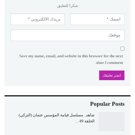
شكرا للتعليق
Save my name, email, and website in this browser for the next
time I comment.
Popular Posts
شاهد.. مسلسل قيامة المؤسس عثمان (التركي)
الحلقة 49…