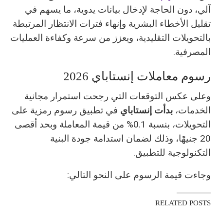
آلي، دون الحاجة لإدخال بيانات يدوية، ما يسهم في
تقليل الأخطاء البشرية وإنهاء فترات الانتظار المرتبطة
بالتحويلات التقليدية، ويعزز من سرعة وكفاءة العمليات
المصرفية.
رسوم معاملات إنستاباي 2026
وعلى عكس التوقعات التي رجحت استمرار مجانية
الخدمات،
بدأت إنستاباي
في تطبيق رسوم رمزية على
التحويلات، بنسبة 0.1% من قيمة المعاملة وبحد أقصى
20 جنيهًا، وذلك لضمان استدامة جودة البنية
التكنولوجية للتطبيق.
وجاءت قيمة الرسوم على النحو التالي:
RELATED POSTS