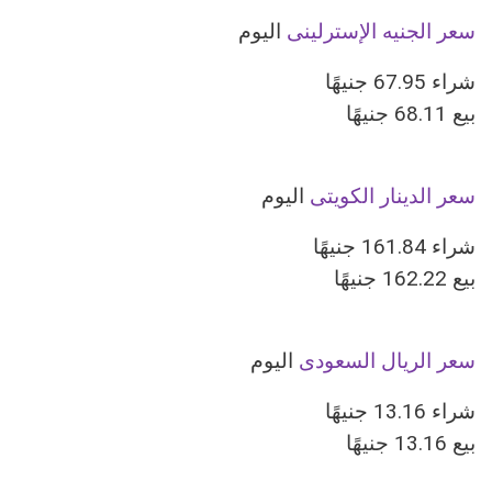
سعر الجنيه الإسترلينى
اليوم
شراء 67.95 جنيهًا
بيع 68.11 جنيهًا
سعر الدينار الكويتى
اليوم
شراء 161.84 جنيهًا
بيع 162.22 جنيهًا
سعر الريال السعودى
اليوم
شراء 13.16 جنيهًا
بيع 13.16 جنيهًا