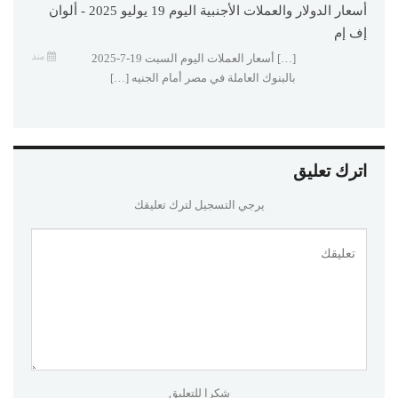
أسعار الدولار والعملات الأجنبية اليوم 19 يوليو 2025 - ألوان
إف إم
منذ
[…] أسعار العملات اليوم السبت 19-7-2025
بالبنوك العاملة في مصر أمام الجنيه […]
اترك تعليق
يرجي التسجيل لترك تعليقك
شكرا للتعليق