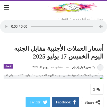
Home
أخبار ألوان اف ام
اقتصاد
أسعار العملات الأجنبية مقابل الجنيه
اليوم الخميس 17 يوليو 2025
اقتصاد
Last updated
يوليو 17, 2025
By
محرر ألوان إف إم
1
Twitter
Facebook
Share