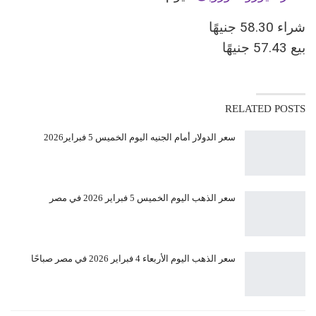
شراء 58.30 جنيهًا
بيع 57.43 جنيهًا
RELATED POSTS
سعر الدولار أمام الجنيه اليوم الخميس 5 فبراير2026
سعر الذهب اليوم الخميس 5 فبراير 2026 في مصر
سعر الذهب اليوم الأربعاء 4 فبراير 2026 في مصر صباحًا