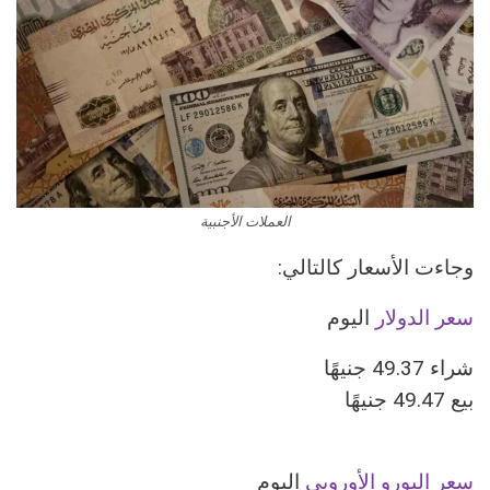
العملات الأجنبية
سعر الدولار
اليوم
شراء 49.37 جنيهًا
بيع 49.47 جنيهًا
سعر اليورو الأوروبى
اليوم