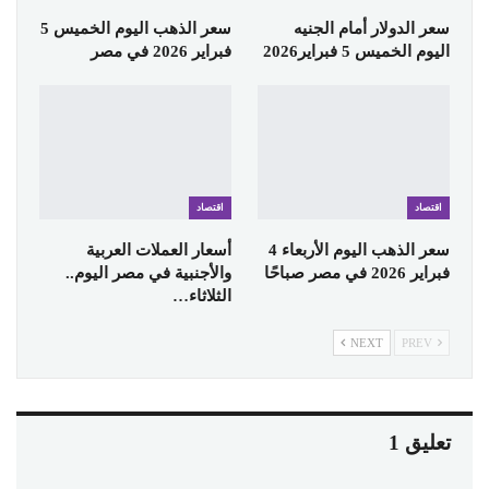
سعر الدولار أمام الجنيه
سعر الذهب اليوم الخميس 5
اليوم الخميس 5 فبراير2026
فبراير 2026 في مصر
اقتصاد
اقتصاد
سعر الذهب اليوم الأربعاء 4
أسعار العملات العربية
فبراير 2026 في مصر صباحًا
والأجنبية في مصر اليوم..
الثلاثاء…
NEXT
PREV
تعليق 1