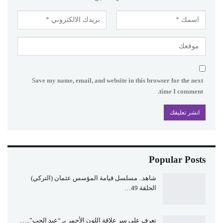
Save my name, email, and website in this browser for the next
time I comment.
Popular Posts
شاهد.. مسلسل قيامة المؤسس عثمان (التركي)
الحلقة 49…
تعرف علي سر علاقة اللون الأحمر بـ “عيد الحب”..…